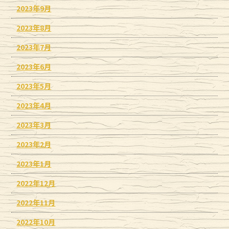
2023年9月
2023年8月
2023年7月
2023年6月
2023年5月
2023年4月
2023年3月
2023年2月
2023年1月
2022年12月
2022年11月
2022年10月