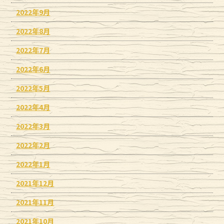
2022年9月
2022年8月
2022年7月
2022年6月
2022年5月
2022年4月
2022年3月
2022年2月
2022年1月
2021年12月
2021年11月
2021年10月