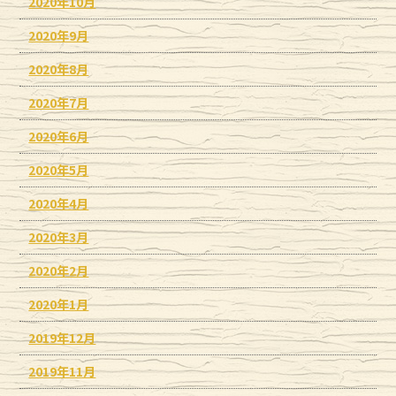
2020年10月
2020年9月
2020年8月
2020年7月
2020年6月
2020年5月
2020年4月
2020年3月
2020年2月
2020年1月
2019年12月
2019年11月