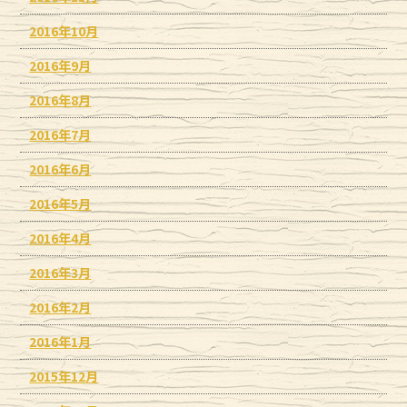
2016年10月
2016年9月
2016年8月
2016年7月
2016年6月
2016年5月
2016年4月
2016年3月
2016年2月
2016年1月
2015年12月