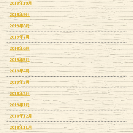
2019年10月
2019年9月
2019年8月
2019年7月
2019年6月
2019年5月
2019年4月
2019年3月
2019年2月
2019年1月
2018年12月
2018年11月