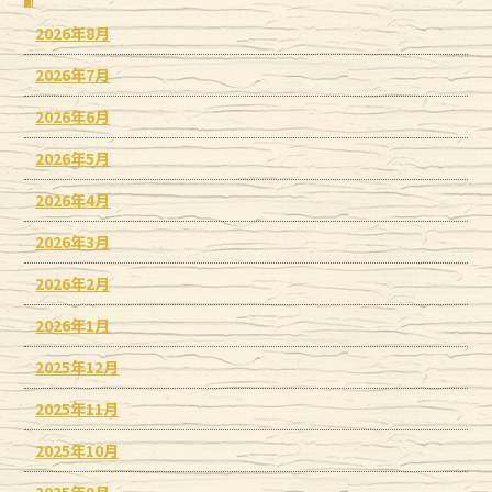
2026年8月
2026年7月
2026年6月
2026年5月
2026年4月
2026年3月
2026年2月
2026年1月
2025年12月
2025年11月
2025年10月
2025年9月