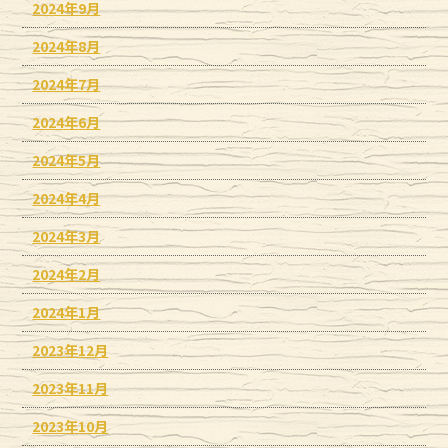
2024年9月
2024年8月
2024年7月
2024年6月
2024年5月
2024年4月
2024年3月
2024年2月
2024年1月
2023年12月
2023年11月
2023年10月