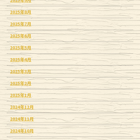
2025年8月
2025年7月
2025年6月
2025年5月
2025年4月
2025年3月
2025年2月
2025年1月
2024年12月
2024年11月
2024年10月