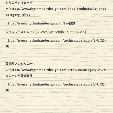
シリコーンリムーバ
ー https://www.rhythmhairdesign.com/shop/products/list.php?
category_id=17
https://www.rhythmhairdesign.com/?s=酸熱
シャンプーストレート(ノンシリコーン酸熱トリートメント)
https://www.rhythmhairdesign.com/archives/category/シリコン
病
最低限ノンシリコー
ン https://www.rhythmhairdesign.com/archives/category/ノンシ
リコーンが最低条件
https://www.rhythmhairdesign.com/archives/category/シリコン
病