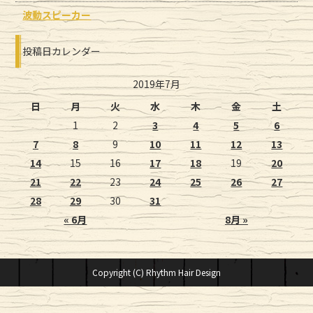
波動スピーカー
投稿日カレンダー
2019年7月
日
月
火
水
木
金
土
1
2
3
4
5
6
7
8
9
10
11
12
13
14
15
16
17
18
19
20
21
22
23
24
25
26
27
28
29
30
31
« 6月
8月 »
Copyright (C) Rhythm Hair Design