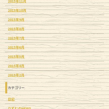
2015年11月
2015年10月
2015年9月
2015年8月
2015年7月
2015年6月
2015年5月
2015年4月
2015年2月
カテゴリー
日記
りずむのNEWS