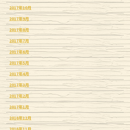
2017年10月
2017年9月
2017年8月
2017年7月
2017年6月
2017年5月
2017年4月
2017年3月
2017年2月
2017年1月
2016年12月
2016年11月