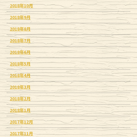
2018年10月
2018年9月
2018年8月
2018年7月
2018年6月
2018年5月
2018年4月
2018年3月
2018年2月
2018年1月
2017年12月
2017年11月