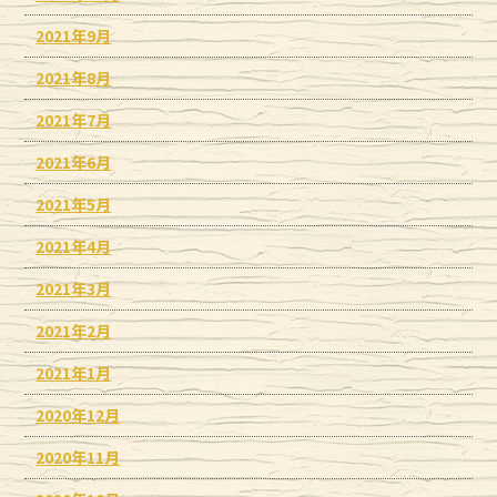
2021年9月
2021年8月
2021年7月
2021年6月
2021年5月
2021年4月
2021年3月
2021年2月
2021年1月
2020年12月
2020年11月