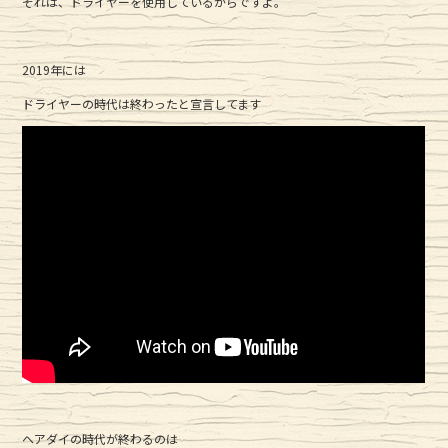
それは、ドライヤーを使用しているからですよ。
2019年には
ドライヤーの時代は終わったと宣言してます
ヘアダイの時代が終わるのは