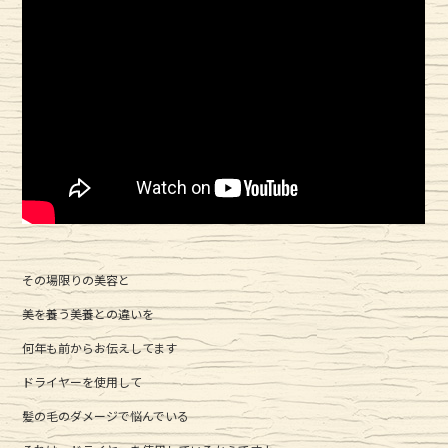
その場限りの美容と
美を養う美養との違いを
何年も前からお伝えしてます
ドライヤーを使用して
髪の毛のダメージで悩んでいる