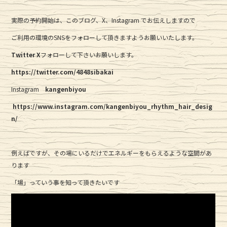
実際の予約開始は、このブログ、X、Instagram でお伝えしますので
ご利用の環境のSNSをフォローして頂きますようお願いいたします。
Twitter
X
フォローして下さいお願いします。
https://twitter.com/4848sibakai
Instagram
kangenbiyou
https://www.instagram.com/kangenbiyou_rhythm_hair_desig
n/
例えばですが、その場にいるだけでエネルギーをもらえるような空間があ
ります
「場」っていう事を知って頂きたいです