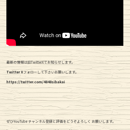
最新の情報は旧TwitterXでお知らせします。
Twitter
X
フォローして下さいお願いします。
https://twitter.com/4848sibakai
ぜひYouTube チャンネル登録と評価をどうぞよろしく お願いします。