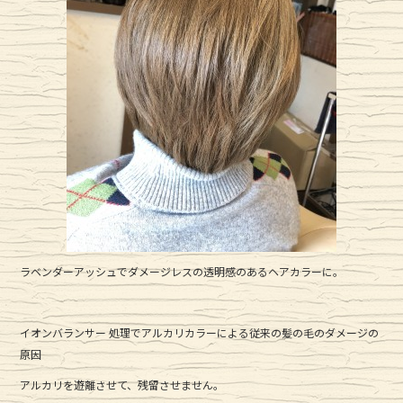
ラベンダーアッシュでダメージレスの透明感のあるヘアカラーに。
イオンバランサー 処理でアルカリカラーによる従来の髪の毛のダメージの
原因
アルカリを遊離させて、残留させません。