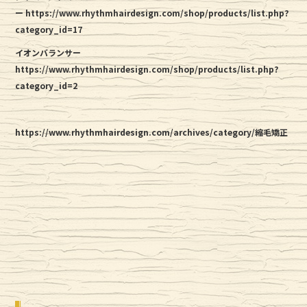
ー https://www.rhythmhairdesign.com/shop/products/list.php?
category_id=17
イオンバランサー
https://www.rhythmhairdesign.com/shop/products/list.php?
category_id=2
https://www.rhythmhairdesign.com/archives/category/縮毛矯正