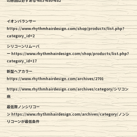
の原因は必ずある%E3%80%82
イオンバランサー
https://www.rhythmhairdesign.com/shop/products/list.php?
category_id=2
シリコーンリムーバ
ー https://www.rhythmhairdesign.com/shop/products/list.php?
category_id=17
新型ヘアカラー
https://www.rhythmhairdesign.com/archives/2701
https://www.rhythmhairdesign.com/archives/category/シリコン
病
最低限ノンシリコー
ン https://www.rhythmhairdesign.com/archives/category/ノンシ
リコーンが最低条件