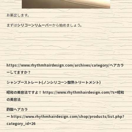
お薬出します。
まずは
シリコーンリムーバー
から始めましょう。
https://www.rhythmhairdesign.com/archives/category/ヘアカラ
ーしてますか？
シャンプーストレート(ノンシリコーン酸熱トリートメント)
昭和の美容法ですよ！
https://www.rhythmhairdesign.com/?s=昭和
の美容法
酢酸ヘアカラ
ー
https://www.rhythmhairdesign.com/shop/products/list.php?
category_id=26