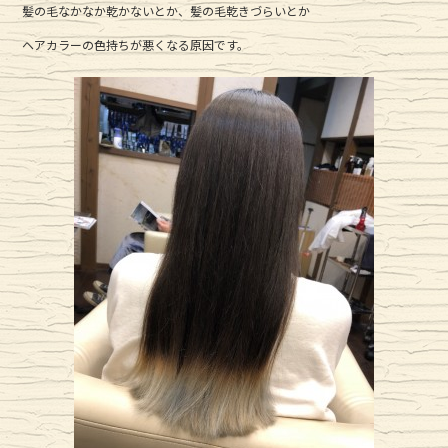
髪の毛なかなか乾かないとか、髪の毛乾きづらいとか
ヘアカラーの色持ちが悪くなる原因です。