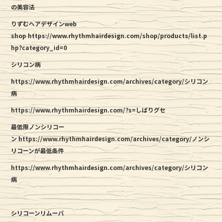
の美容法
りずむヘアデザインweb
shop
https://www.rhythmhairdesign.com/shop/products/list.p
hp?category_id=0
シリコン病
https://www.rhythmhairdesign.com/archives/category/シリコン
病
https://www.rhythmhairdesign.com/?s=しばりグセ
最低限ノンシリコー
ン https://www.rhythmhairdesign.com/archives/category/ノンシ
リコーンが最低条件
https://www.rhythmhairdesign.com/archives/category/シリコン
病
シリコーンリムーバ