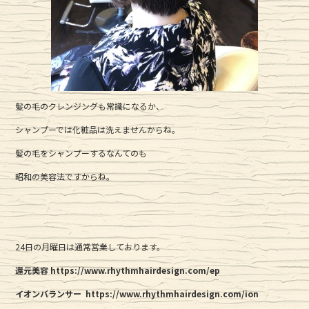
髪の毛のクレンジングも常識になるか、
シャンプーでは化粧品は洗えませんからね。
髪の毛をシャンプーするなんてのも
昭和の美容法ですからね。
24日の月曜日は通常営業しております。
還元美容 https://www.rhythmhairdesign.com/ep
イオンバランサー https://www.rhythmhairdesign.com/ion