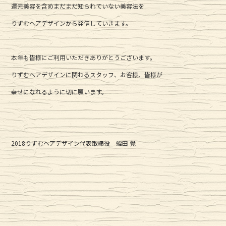
還元美容を含めまだまだ知られていない美容法を
りずむヘアデザインから発信していきます。
本年も皆様にご利用いただきありがとうございます。
りずむヘアデザインに関わるスタッフ、お客様、皆様が
幸せになれるように切に願います。
2018りずむヘアデザイン代表取締役 蛭田 覺