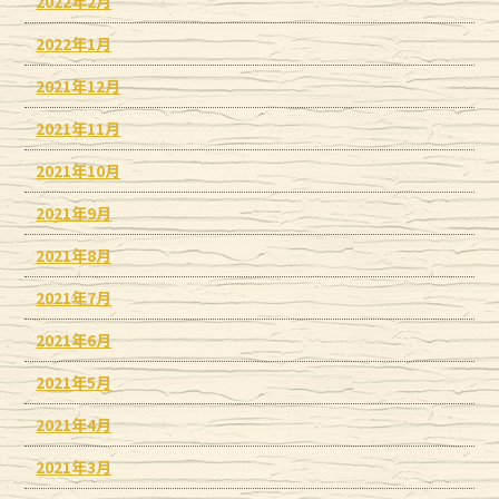
2022年2月
2022年1月
2021年12月
2021年11月
2021年10月
2021年9月
2021年8月
2021年7月
2021年6月
2021年5月
2021年4月
2021年3月