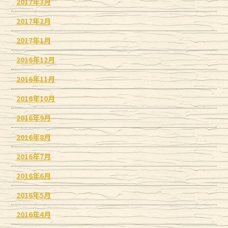
2017年3月
2017年2月
2017年1月
2016年12月
2016年11月
2016年10月
2016年9月
2016年8月
2016年7月
2016年6月
2016年5月
2016年4月