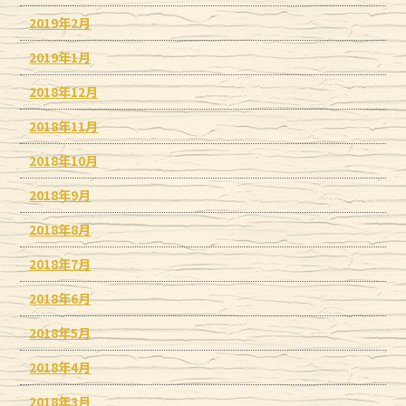
2019年2月
2019年1月
2018年12月
2018年11月
2018年10月
2018年9月
2018年8月
2018年7月
2018年6月
2018年5月
2018年4月
2018年3月