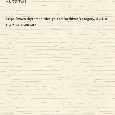
ーしてますか？
https://www.rhythmhairdesign.com/archives/category/追求しま
しょう%E3%80%82