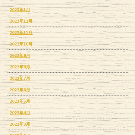
2023年1月
2022年12月
2022年11月
2022年10月
2022年9月
2022年8月
2022年7月
2022年6月
2022年5月
2022年4月
2022年3月