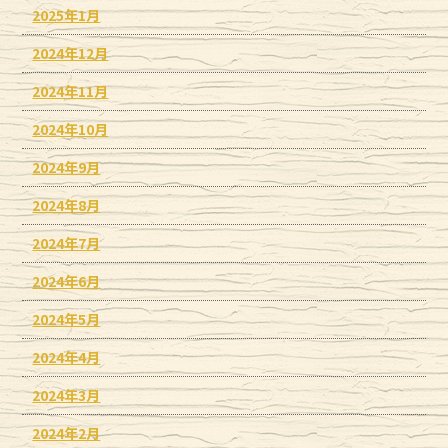
2025年1月
2024年12月
2024年11月
2024年10月
2024年9月
2024年8月
2024年7月
2024年6月
2024年5月
2024年4月
2024年3月
2024年2月