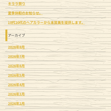
キララ祭り
夏季休暇のお知らせ。
10代20代のヘアカラーから本質美を提供します。
アーカイブ
2026年8月
2026年7月
2026年6月
2026年5月
2026年4月
2026年3月
2026年2月