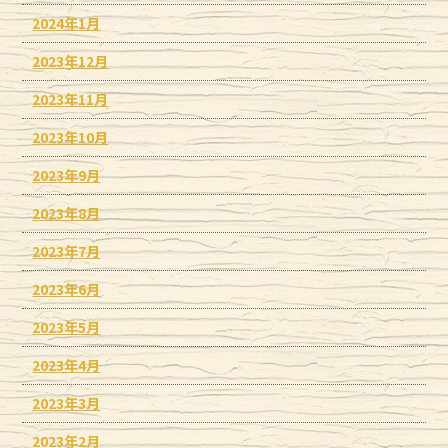
2024年1月
2023年12月
2023年11月
2023年10月
2023年9月
2023年8月
2023年7月
2023年6月
2023年5月
2023年4月
2023年3月
2023年2月