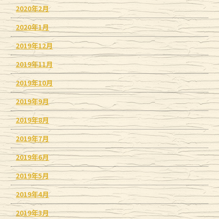
2020年2月
2020年1月
2019年12月
2019年11月
2019年10月
2019年9月
2019年8月
2019年7月
2019年6月
2019年5月
2019年4月
2019年3月