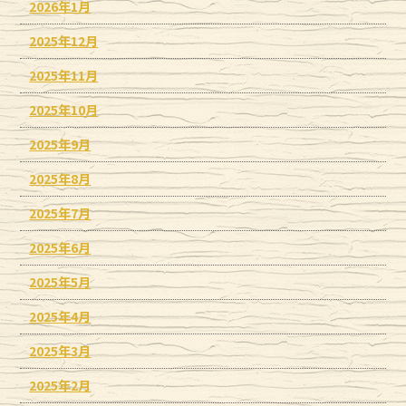
2026年1月
2025年12月
2025年11月
2025年10月
2025年9月
2025年8月
2025年7月
2025年6月
2025年5月
2025年4月
2025年3月
2025年2月