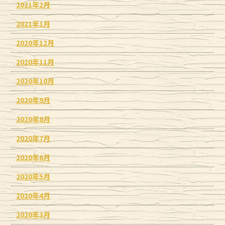
2021年2月
2021年1月
2020年12月
2020年11月
2020年10月
2020年9月
2020年8月
2020年7月
2020年6月
2020年5月
2020年4月
2020年3月