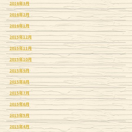
2016年3月
2016年2月
2016年1月
2015年12月
2015年11月
2015年10月
2015年9月
2015年8月
2015年7月
2015年6月
2015年5月
2015年4月