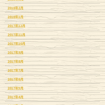
2018年2月
2018年1月
2017年12月
2017年11月
2017年10月
2017年9月
2017年8月
2017年7月
2017年6月
2017年5月
2017年4月