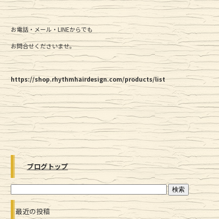
お電話・メール・LINEからでも
お問合せくださいませ。
https://shop.rhythmhairdesign.com/products/list
ブログトップ
最近の投稿