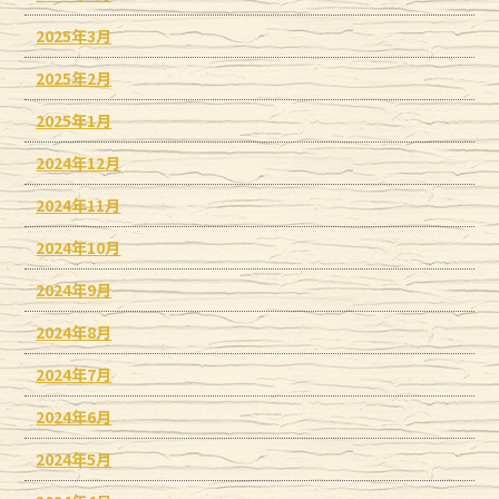
2025年3月
2025年2月
2025年1月
2024年12月
2024年11月
2024年10月
2024年9月
2024年8月
2024年7月
2024年6月
2024年5月