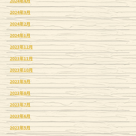
2024年4月
2024年3月
2024年2月
2024年1月
2023年12月
2023年11月
2023年10月
2023年9月
2023年8月
2023年7月
2023年6月
2023年5月