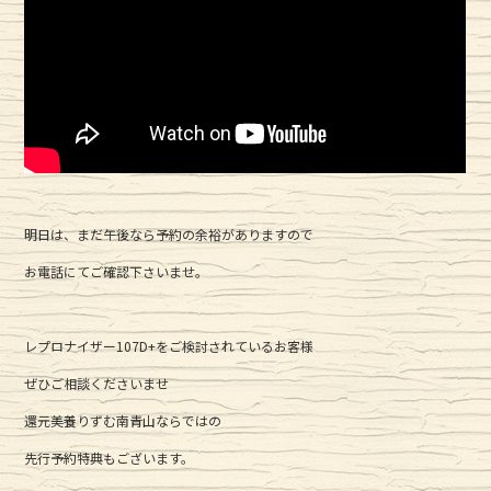
明日は、まだ午後なら予約の余裕がありますので
お電話にてご確認下さいませ。
レプロナイザー107D+をご検討されているお客様
ぜひご相談くださいませ
還元美養りずむ南青山ならではの
先行予約特典もございます。