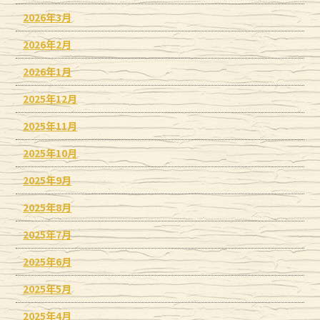
2026年3月
2026年2月
2026年1月
2025年12月
2025年11月
2025年10月
2025年9月
2025年8月
2025年7月
2025年6月
2025年5月
2025年4月