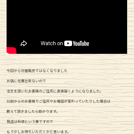
今回から対面販売ではなくなりました
お店に在庫出来ないので
注文を頂いたお客様のご住所に直接届くようになりました。
以前からのお客様でご住所やお電話が変わっていたりした場合は
教えて頂きましたら助かります。
発送は秋頃という事ですので
もう少しお待ちいただくかと思います。