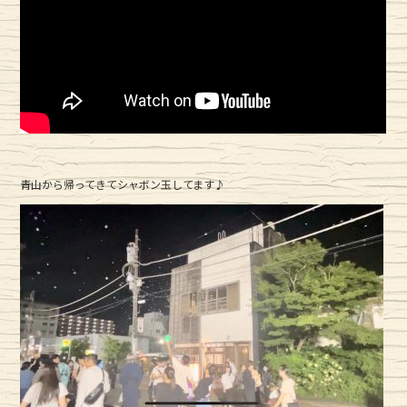
青山から帰ってきてシャボン玉してます♪