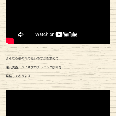
さらなる髪の毛の扱いやすさを求めて
還元美養＋バイオプログラミング技術を
発信して参ります