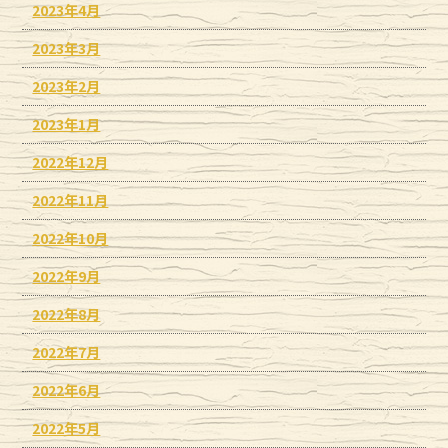
2023年4月
2023年3月
2023年2月
2023年1月
2022年12月
2022年11月
2022年10月
2022年9月
2022年8月
2022年7月
2022年6月
2022年5月