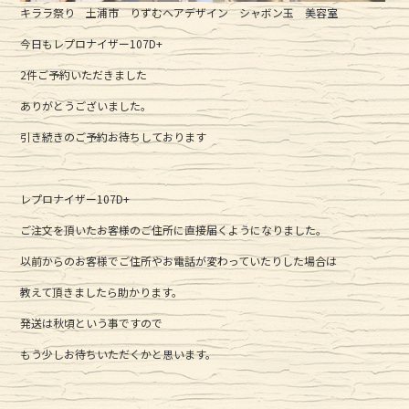
キララ祭り 土浦市 りずむヘアデザイン シャボン玉 美容室
今日もレプロナイザー107D+
2件ご予約いただきました
ありがとうございました。
引き続きのご予約お待ちしております
レプロナイザー107D+
ご注文を頂いたお客様のご住所に直接届くようになりました。
以前からのお客様でご住所やお電話が変わっていたりした場合は
教えて頂きましたら助かります。
発送は秋頃という事ですので
もう少しお待ちいただくかと思います。