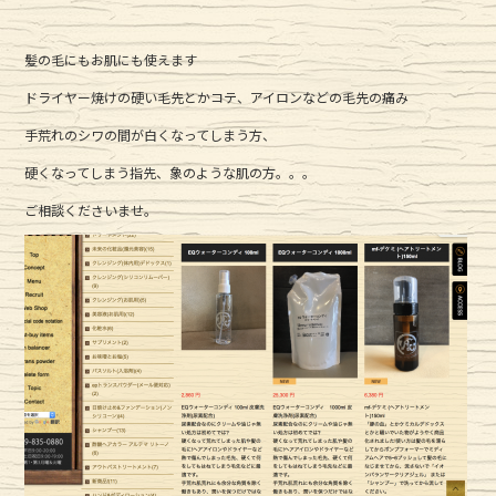
髪の毛にもお肌にも使えます
ドライヤー焼けの硬い毛先とかコテ、アイロンなどの毛先の痛み
手荒れのシワの間が白くなってしまう方、
硬くなってしまう指先、象のような肌の方。。。
ご相談くださいませ。