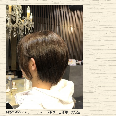
初めてのヘアカラー ショートボブ 土浦市 美容室