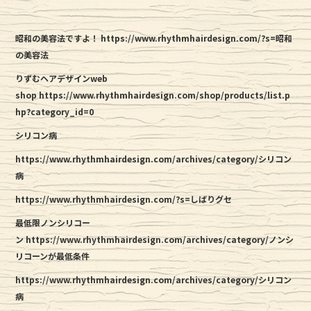
昭和の美容法ですよ！
https://www.rhythmhairdesign.com/?s=昭和
の美容法
りずむヘアデザインweb
shop
https://www.rhythmhairdesign.com/shop/products/list.p
hp?category_id=0
シリコン病
https://www.rhythmhairdesign.com/archives/category/シリコン
病
https://www.rhythmhairdesign.com/?s=しばりグセ
最低限ノンシリコー
ン https://www.rhythmhairdesign.com/archives/category/ノンシ
リコーンが最低条件
https://www.rhythmhairdesign.com/archives/category/シリコン
病