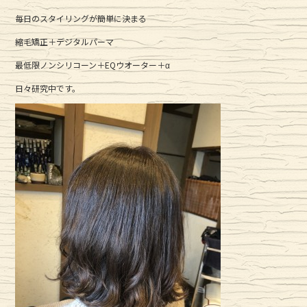
毎日のスタイリングが簡単に決まる
縮毛矯正＋デジタルパーマ
最低限ノンシリコーン＋EQウオーター＋α
日々研究中です。