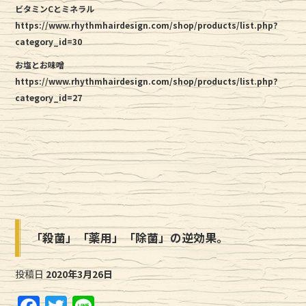
ビタミンCとミネラル
https://www.rhythmhairdesign.com/shop/products/list.php?
category_id=30
お塩とお味噌
https://www.rhythmhairdesign.com/shop/products/list.php?
category_id=27
「殺菌」「薬用」「除菌」の逆効果。
投稿日
2020年3月26日