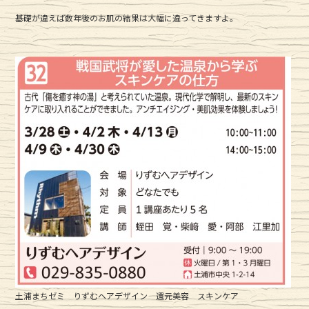
基礎が違えば数年後のお肌の結果は大幅に違ってきますよ。
土浦まちゼミ りずむヘアデザイン 還元美容 スキンケア