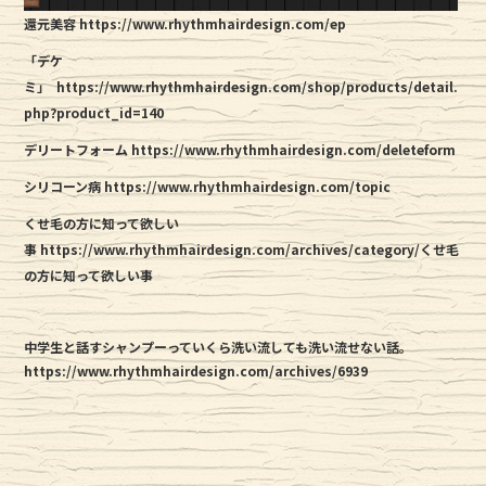
還元美容 https://www.rhythmhairdesign.com/ep
「デケ
ミ」
https://www.rhythmhairdesign.com/shop/products/detail.
php?product_id=140
デリートフォーム https://www.rhythmhairdesign.com/deleteform
シリコーン病 https://www.rhythmhairdesign.com/topic
くせ毛の方に知って欲しい
事 https://www.rhythmhairdesign.com/archives/category/くせ毛
の方に知って欲しい事
中学生と話すシャンプーっていくら洗い流しても洗い流せない話。
https://www.rhythmhairdesign.com/archives/6939