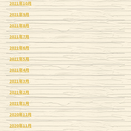
2021年10月
2021年9月
2021年8月
2021年7月
2021年6月
2021年5月
2021年4月
2021年3月
2021年2月
2021年1月
2020年12月
2020年11月