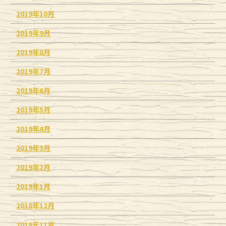
2019年10月
2019年9月
2019年8月
2019年7月
2019年6月
2019年5月
2019年4月
2019年3月
2019年2月
2019年1月
2018年12月
2018年11月