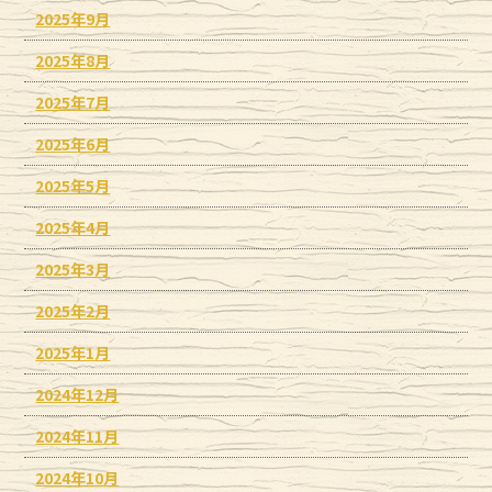
2025年9月
2025年8月
2025年7月
2025年6月
2025年5月
2025年4月
2025年3月
2025年2月
2025年1月
2024年12月
2024年11月
2024年10月