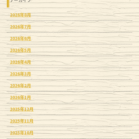
2026年8月
2026年7月
2026年6月
2026年5月
2026年4月
2026年3月
2026年2月
2026年1月
2025年12月
2025年11月
2025年10月