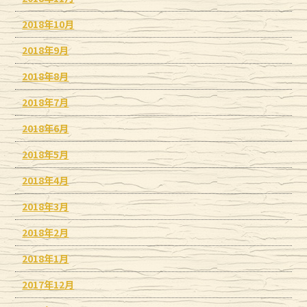
2018年10月
2018年9月
2018年8月
2018年7月
2018年6月
2018年5月
2018年4月
2018年3月
2018年2月
2018年1月
2017年12月