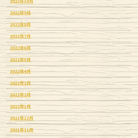
2022年10月
2022年9月
2022年8月
2022年7月
2022年6月
2022年5月
2022年4月
2022年3月
2022年2月
2022年1月
2021年12月
2021年11月