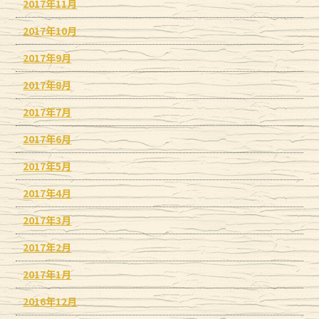
2017年11月
2017年10月
2017年9月
2017年8月
2017年7月
2017年6月
2017年5月
2017年4月
2017年3月
2017年2月
2017年1月
2016年12月