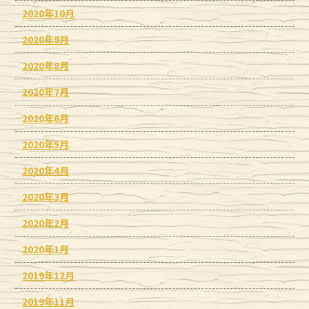
2020年10月
2020年9月
2020年8月
2020年7月
2020年6月
2020年5月
2020年4月
2020年3月
2020年2月
2020年1月
2019年12月
2019年11月