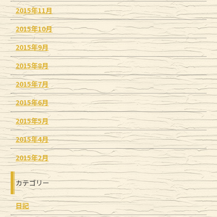
2015年11月
2015年10月
2015年9月
2015年8月
2015年7月
2015年6月
2015年5月
2015年4月
2015年2月
カテゴリー
日記