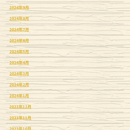
2024年9月
2024年8月
2024年7月
2024年6月
2024年5月
2024年4月
2024年3月
2024年2月
2024年1月
2023年12月
2023年11月
2023年10月