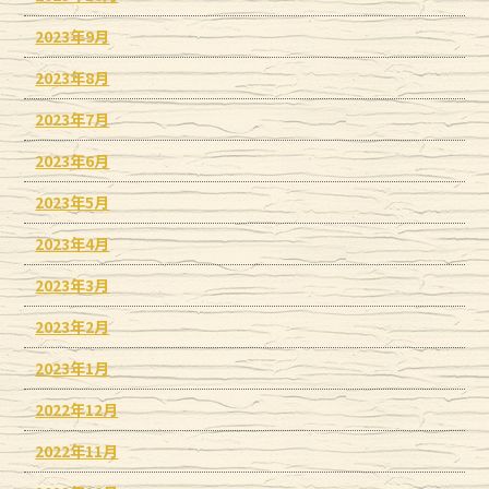
2023年9月
2023年8月
2023年7月
2023年6月
2023年5月
2023年4月
2023年3月
2023年2月
2023年1月
2022年12月
2022年11月