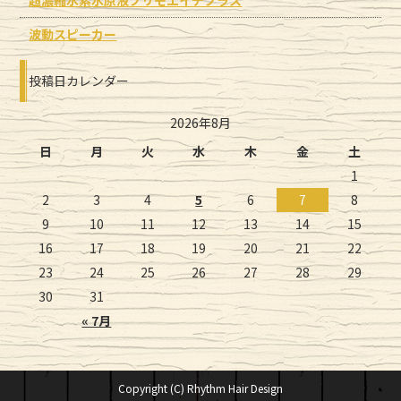
波動スピーカー
投稿日カレンダー
2026年8月
日
月
火
水
木
金
土
1
2
3
4
5
6
7
8
9
10
11
12
13
14
15
16
17
18
19
20
21
22
23
24
25
26
27
28
29
30
31
« 7月
Copyright (C) Rhythm Hair Design