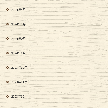
2024年4月
2024年3月
2024年2月
2024年1月
2023年12月
2023年11月
2023年10月