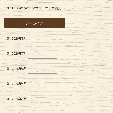
10代20代のヘアカラーから本質美を提供します。
アーカイブ
2026年8月
2026年7月
2026年6月
2026年5月
2026年4月