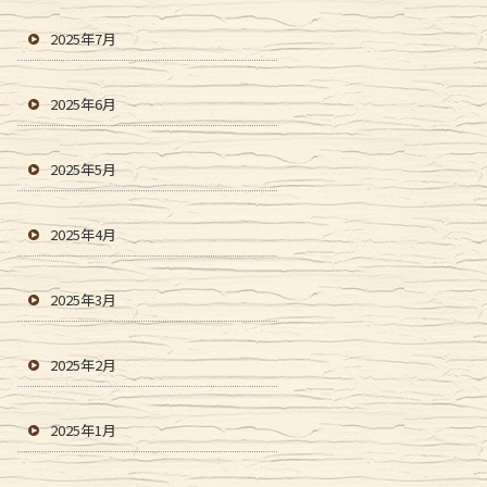
2025年7月
2025年6月
2025年5月
2025年4月
2025年3月
2025年2月
2025年1月