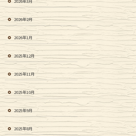
2026年3月
2026年2月
2026年1月
2025年12月
2025年11月
2025年10月
2025年9月
2025年8月