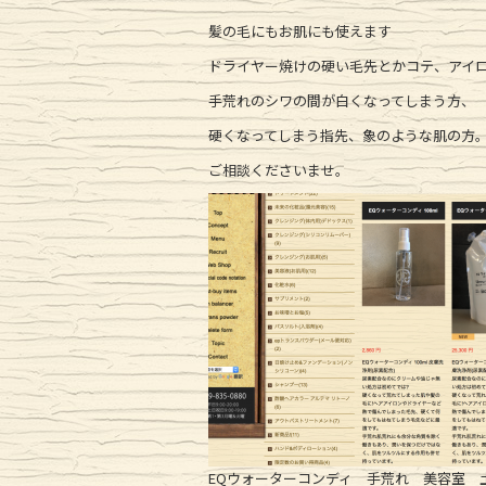
髪の毛にもお肌にも使えます
ドライヤー焼けの硬い毛先とかコテ、アイ
手荒れのシワの間が白くなってしまう方、
硬くなってしまう指先、象のような肌の方
ご相談くださいませ。
EQウォーターコンディ 手荒れ 美容室 