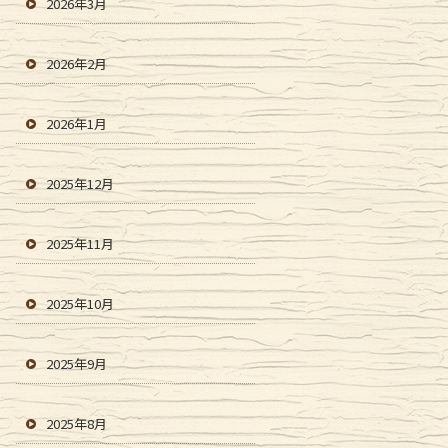
2026年3月
2026年2月
2026年1月
2025年12月
2025年11月
2025年10月
2025年9月
2025年8月