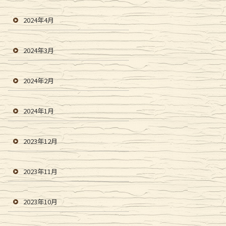
2024年4月
2024年3月
2024年2月
2024年1月
2023年12月
2023年11月
2023年10月