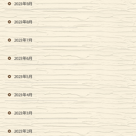
2023年9月
2023年8月
2023年7月
2023年6月
2023年5月
2023年4月
2023年3月
2023年2月