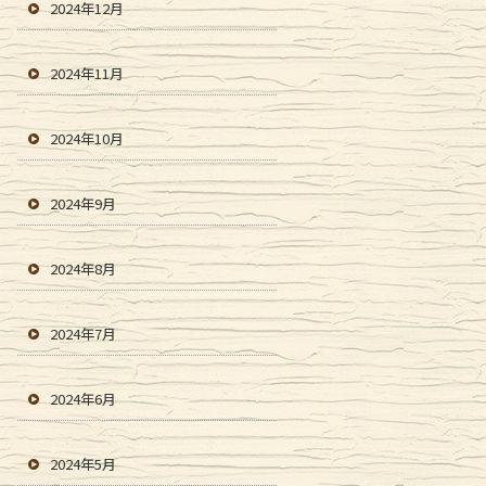
2024年12月
2024年11月
2024年10月
2024年9月
2024年8月
2024年7月
2024年6月
2024年5月