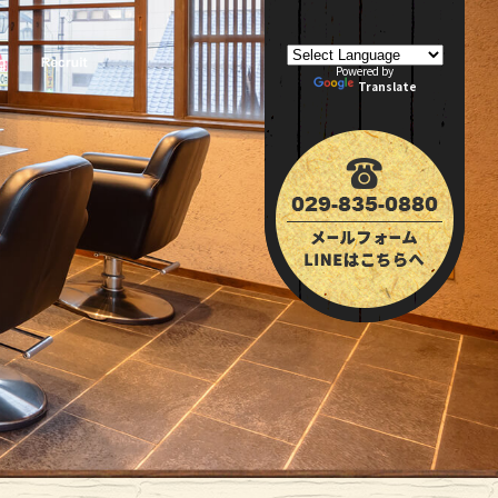
Powered by
Translate