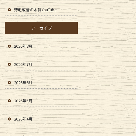
薄毛改善の本質YouTube
アーカイブ
2026年8月
2026年7月
2026年6月
2026年5月
2026年4月