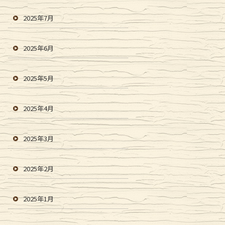
2025年7月
2025年6月
2025年5月
2025年4月
2025年3月
2025年2月
2025年1月