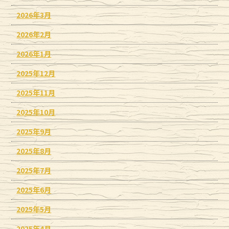
2026年3月
2026年2月
2026年1月
2025年12月
2025年11月
2025年10月
2025年9月
2025年8月
2025年7月
2025年6月
2025年5月
2025年4月