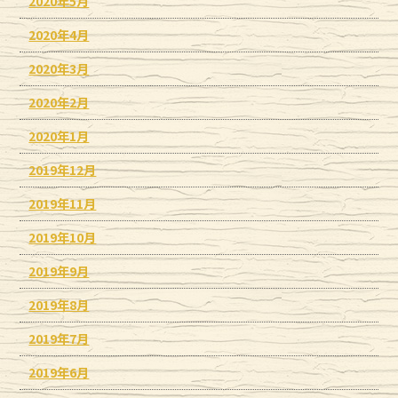
2020年5月
2020年4月
2020年3月
2020年2月
2020年1月
2019年12月
2019年11月
2019年10月
2019年9月
2019年8月
2019年7月
2019年6月