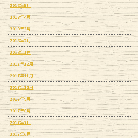
2018年5月
2018年4月
2018年3月
2018年2月
2018年1月
2017年12月
2017年11月
2017年10月
2017年9月
2017年8月
2017年7月
2017年6月