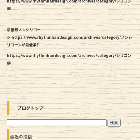
https://www.rhythmhairdesign.com/archives/category/シリコン
病
最低限ノンシリコー
ン https://www.rhythmhairdesign.com/archives/category/ノンシ
リコーンが最低条件
https://www.rhythmhairdesign.com/archives/category/シリコン
病
ブログトップ
最近の投稿