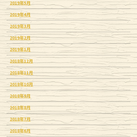
2019年5月
2019年4月
2019年3月
2019年2月
2019年1月
2018年12月
2018年11月
2018年10月
2018年9月
2018年8月
2018年7月
2018年6月