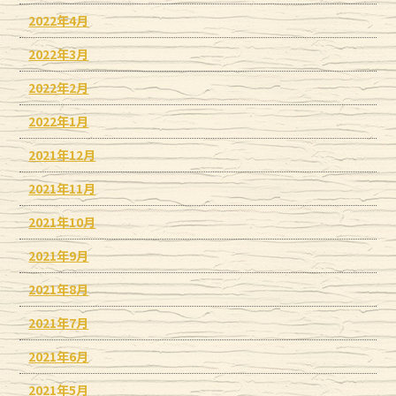
2022年4月
2022年3月
2022年2月
2022年1月
2021年12月
2021年11月
2021年10月
2021年9月
2021年8月
2021年7月
2021年6月
2021年5月