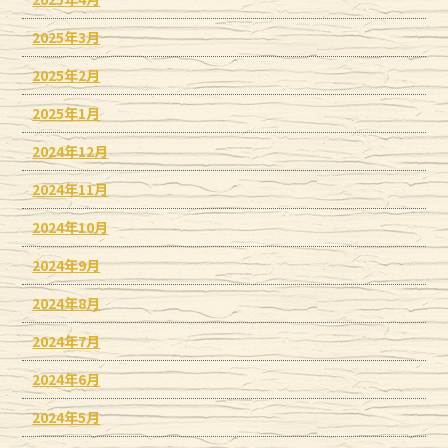
2025年3月
2025年2月
2025年1月
2024年12月
2024年11月
2024年10月
2024年9月
2024年8月
2024年7月
2024年6月
2024年5月