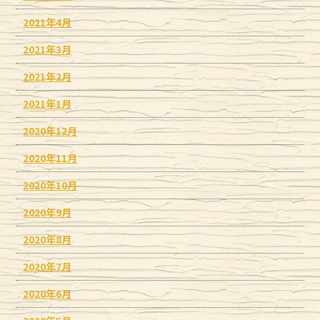
2021年4月
2021年3月
2021年2月
2021年1月
2020年12月
2020年11月
2020年10月
2020年9月
2020年8月
2020年7月
2020年6月