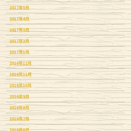
2017年5月
2017年4月
2017年3月
2017年2月
2017年1月
2016年12月
2016年11月
2016年10月
2016年9月
2016年8月
2016年7月
2016年6月