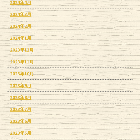
2024年4月
2024年3月
2024年2月
2024年1月
2023年12月
2023年11月
2023年10月
2023年9月
2023年8月
2023年7月
2023年6月
2023年5月