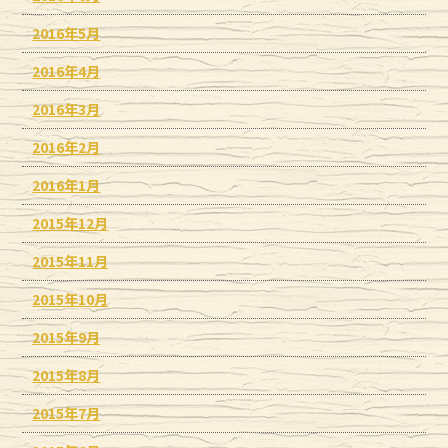
2016年5月
2016年4月
2016年3月
2016年2月
2016年1月
2015年12月
2015年11月
2015年10月
2015年9月
2015年8月
2015年7月