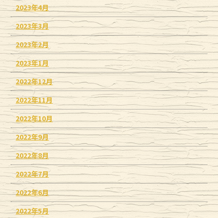
2023年4月
2023年3月
2023年2月
2023年1月
2022年12月
2022年11月
2022年10月
2022年9月
2022年8月
2022年7月
2022年6月
2022年5月