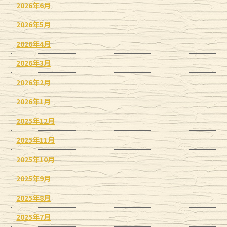
2026年6月
2026年5月
2026年4月
2026年3月
2026年2月
2026年1月
2025年12月
2025年11月
2025年10月
2025年9月
2025年8月
2025年7月