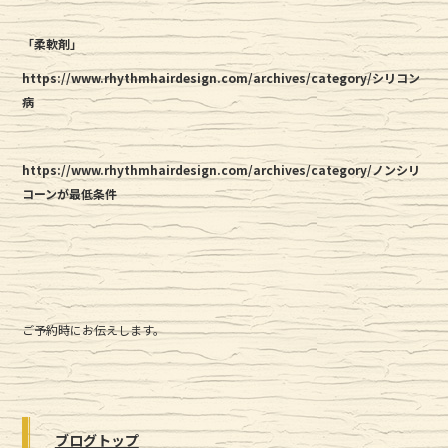
「柔軟剤」
https://www.rhythmhairdesign.com/archives/category/シリコン
病
https://www.rhythmhairdesign.com/archives/category/ノンシリ
コーンが最低条件
ご予約時にお伝えします。
ブログトップ