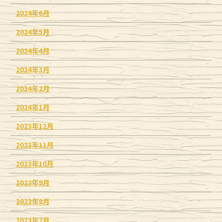
2024年6月
2024年5月
2024年4月
2024年3月
2024年2月
2024年1月
2023年12月
2023年11月
2023年10月
2023年9月
2023年8月
2023年7月