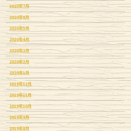
2020年7月
2020年6月
2020年5月
2020年4月
2020年3月
2020年2月
2020年1月
2019年12月
2019年11月
2019年10月
2019年9月
2019年8月