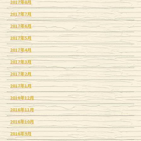
2017年8月
2017年7月
2017年6月
2017年5月
2017年4月
2017年3月
2017年2月
2017年1月
2016年12月
2016年11月
2016年10月
2016年9月