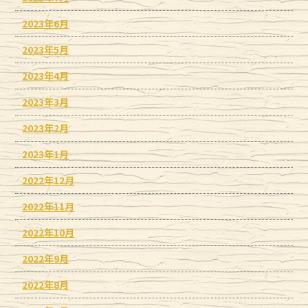
2023年6月
2023年5月
2023年4月
2023年3月
2023年2月
2023年1月
2022年12月
2022年11月
2022年10月
2022年9月
2022年8月