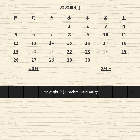
2020年4月
日
月
火
水
木
金
土
1
2
3
4
5
6
7
8
9
10
11
12
13
14
15
16
17
18
19
20
21
22
23
24
25
26
27
28
29
30
« 3月
5月 »
Copyright (C) Rhythm Hair Design