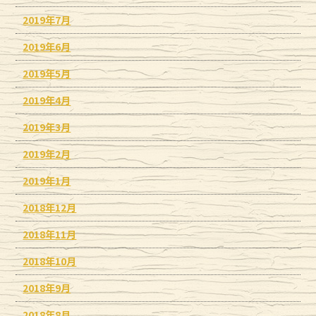
2019年7月
2019年6月
2019年5月
2019年4月
2019年3月
2019年2月
2019年1月
2018年12月
2018年11月
2018年10月
2018年9月
2018年8月