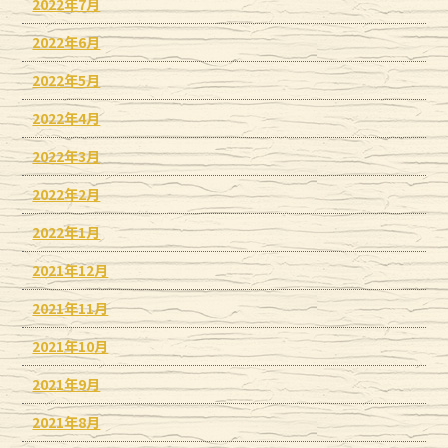
2022年7月
2022年6月
2022年5月
2022年4月
2022年3月
2022年2月
2022年1月
2021年12月
2021年11月
2021年10月
2021年9月
2021年8月