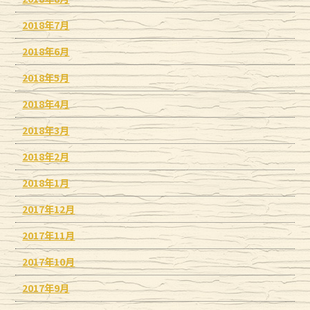
2018年7月
2018年6月
2018年5月
2018年4月
2018年3月
2018年2月
2018年1月
2017年12月
2017年11月
2017年10月
2017年9月