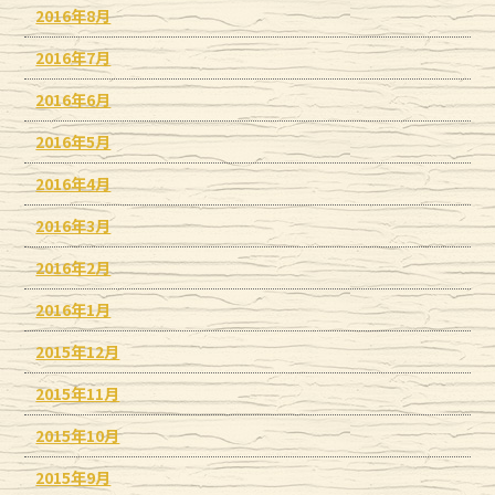
2016年8月
2016年7月
2016年6月
2016年5月
2016年4月
2016年3月
2016年2月
2016年1月
2015年12月
2015年11月
2015年10月
2015年9月