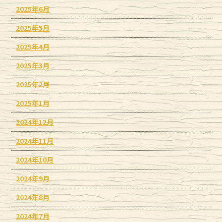
2025年6月
2025年5月
2025年4月
2025年3月
2025年2月
2025年1月
2024年12月
2024年11月
2024年10月
2024年9月
2024年8月
2024年7月