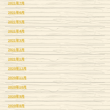
2021年7月
2021年6月
2021年5月
2021年4月
2021年3月
2021年2月
2021年1月
2020年12月
2020年11月
2020年10月
2020年9月
2020年8月