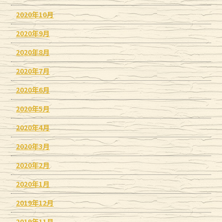
2020年10月
2020年9月
2020年8月
2020年7月
2020年6月
2020年5月
2020年4月
2020年3月
2020年2月
2020年1月
2019年12月
2019年11月