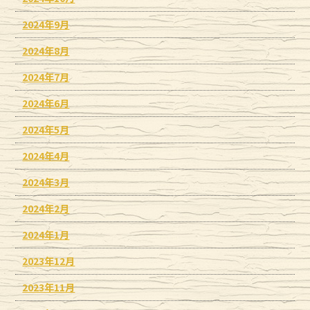
2024年9月
2024年8月
2024年7月
2024年6月
2024年5月
2024年4月
2024年3月
2024年2月
2024年1月
2023年12月
2023年11月