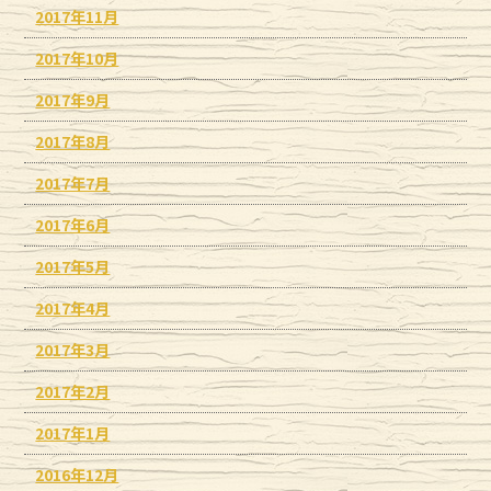
2017年11月
2017年10月
2017年9月
2017年8月
2017年7月
2017年6月
2017年5月
2017年4月
2017年3月
2017年2月
2017年1月
2016年12月