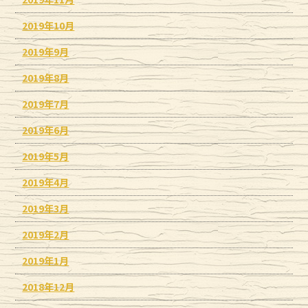
2019年10月
2019年9月
2019年8月
2019年7月
2019年6月
2019年5月
2019年4月
2019年3月
2019年2月
2019年1月
2018年12月