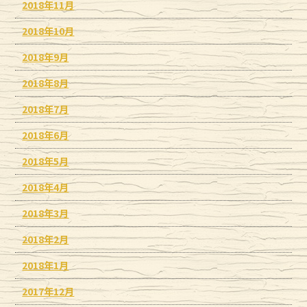
2018年11月
2018年10月
2018年9月
2018年8月
2018年7月
2018年6月
2018年5月
2018年4月
2018年3月
2018年2月
2018年1月
2017年12月