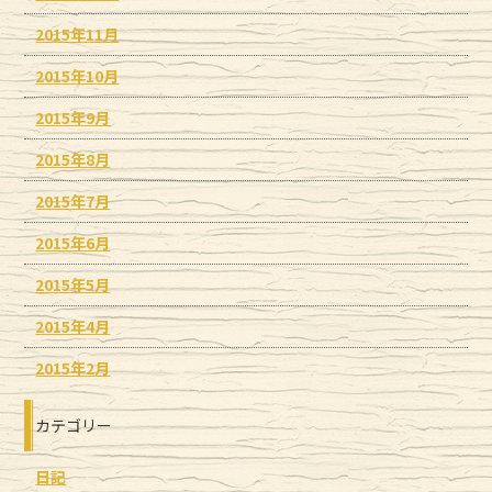
2015年11月
2015年10月
2015年9月
2015年8月
2015年7月
2015年6月
2015年5月
2015年4月
2015年2月
カテゴリー
日記