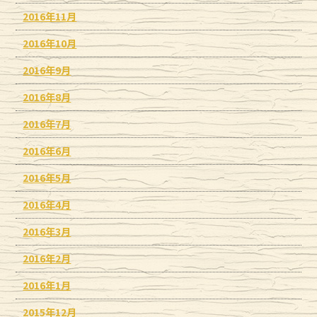
2016年11月
2016年10月
2016年9月
2016年8月
2016年7月
2016年6月
2016年5月
2016年4月
2016年3月
2016年2月
2016年1月
2015年12月