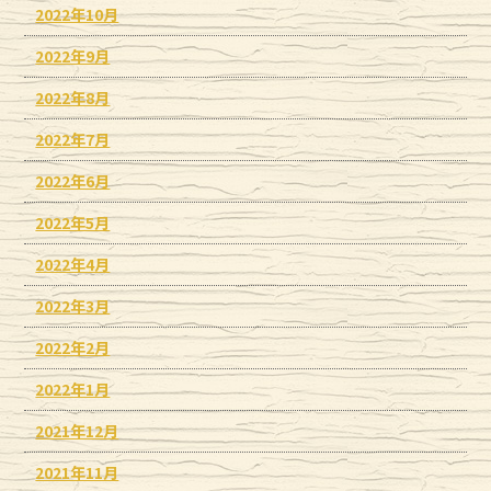
2022年10月
2022年9月
2022年8月
2022年7月
2022年6月
2022年5月
2022年4月
2022年3月
2022年2月
2022年1月
2021年12月
2021年11月