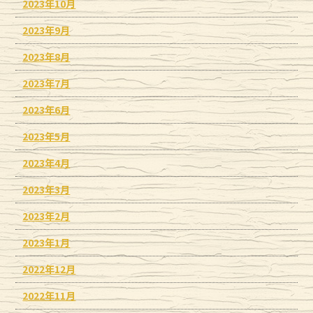
2023年10月
2023年9月
2023年8月
2023年7月
2023年6月
2023年5月
2023年4月
2023年3月
2023年2月
2023年1月
2022年12月
2022年11月