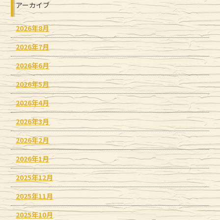
アーカイブ
2026年8月
2026年7月
2026年6月
2026年5月
2026年4月
2026年3月
2026年2月
2026年1月
2025年12月
2025年11月
2025年10月