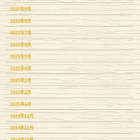
2025年9月
2025年8月
2025年7月
2025年6月
2025年5月
2025年4月
2025年3月
2025年2月
2025年1月
2024年12月
2024年11月
2024年10月