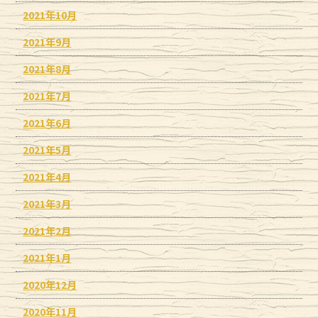
2021年10月
2021年9月
2021年8月
2021年7月
2021年6月
2021年5月
2021年4月
2021年3月
2021年2月
2021年1月
2020年12月
2020年11月