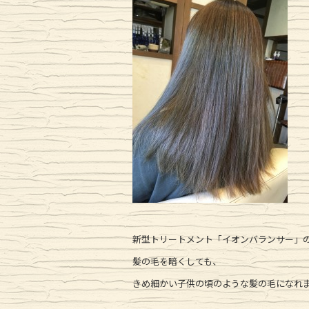
新型トリートメント「イオンバランサー」
髪の毛を暗くしても、
きめ細かい子供の頃のような髪の毛になれ