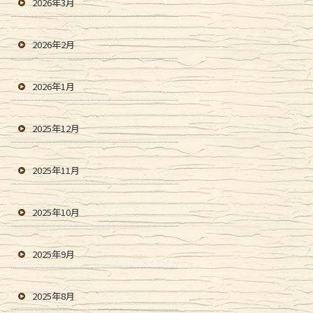
2026年3月
2026年2月
2026年1月
2025年12月
2025年11月
2025年10月
2025年9月
2025年8月