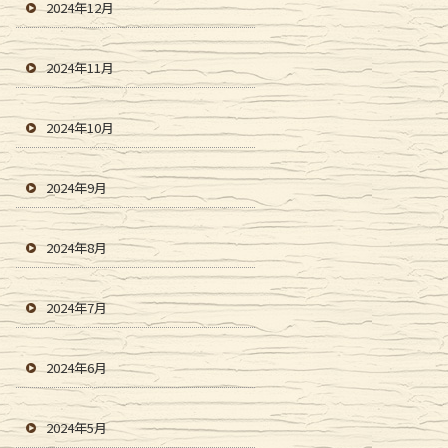
2024年12月
2024年11月
2024年10月
2024年9月
2024年8月
2024年7月
2024年6月
2024年5月