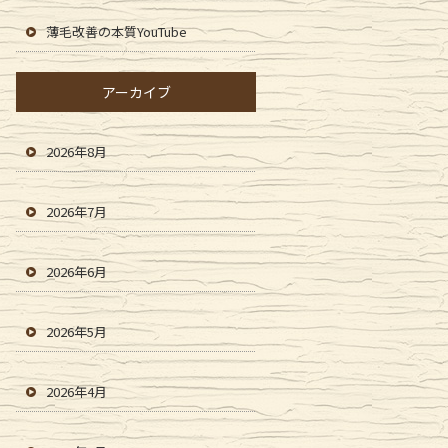
薄毛改善の本質YouTube
アーカイブ
2026年8月
2026年7月
2026年6月
2026年5月
2026年4月