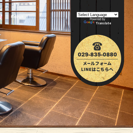
Powered by
Translate