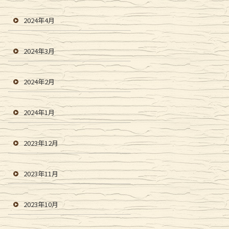
2024年4月
2024年3月
2024年2月
2024年1月
2023年12月
2023年11月
2023年10月