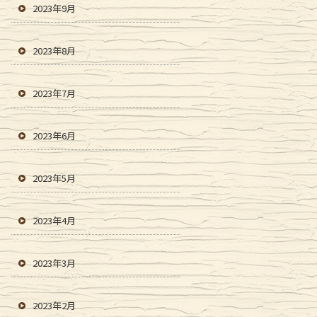
2023年9月
2023年8月
2023年7月
2023年6月
2023年5月
2023年4月
2023年3月
2023年2月