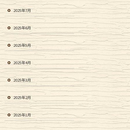
2025年7月
2025年6月
2025年5月
2025年4月
2025年3月
2025年2月
2025年1月