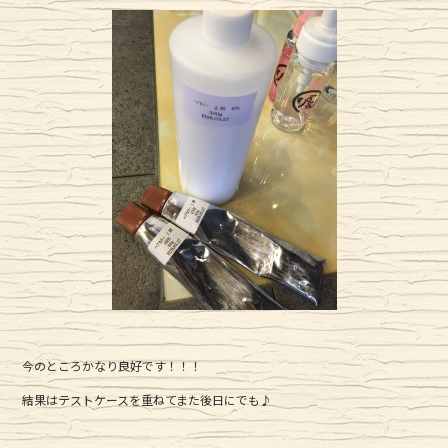
今のところかなり良好です！！！
結果はテストケースを重ねてまた後日にでも♪