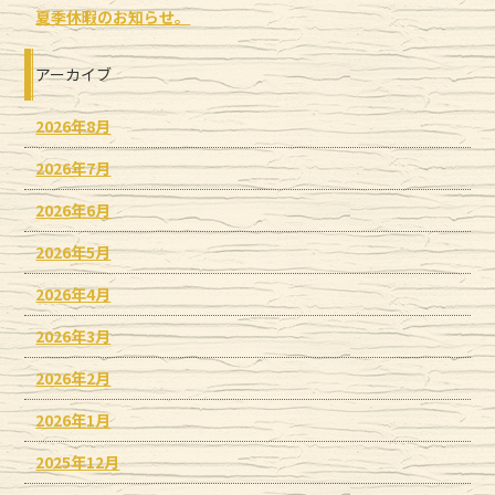
夏季休暇のお知らせ。
アーカイブ
2026年8月
2026年7月
2026年6月
2026年5月
2026年4月
2026年3月
2026年2月
2026年1月
2025年12月