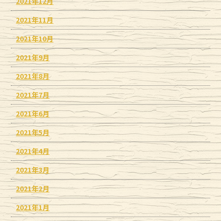
2021年12月
2021年11月
2021年10月
2021年9月
2021年8月
2021年7月
2021年6月
2021年5月
2021年4月
2021年3月
2021年2月
2021年1月