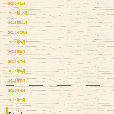
2016年1月
2015年12月
2015年11月
2015年10月
2015年9月
2015年8月
2015年7月
2015年6月
2015年5月
2015年4月
2015年2月
カテゴリー