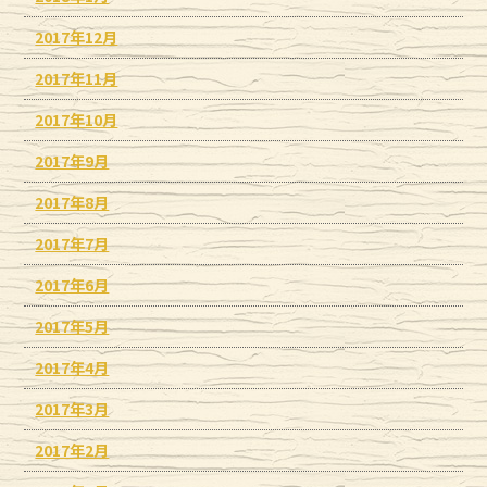
2017年12月
2017年11月
2017年10月
2017年9月
2017年8月
2017年7月
2017年6月
2017年5月
2017年4月
2017年3月
2017年2月