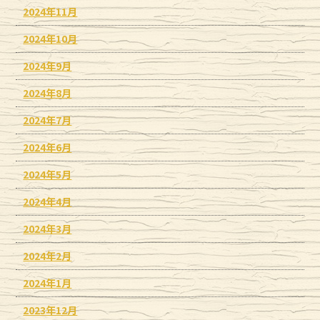
2024年11月
2024年10月
2024年9月
2024年8月
2024年7月
2024年6月
2024年5月
2024年4月
2024年3月
2024年2月
2024年1月
2023年12月