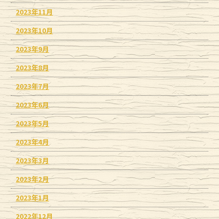
2023年11月
2023年10月
2023年9月
2023年8月
2023年7月
2023年6月
2023年5月
2023年4月
2023年3月
2023年2月
2023年1月
2022年12月