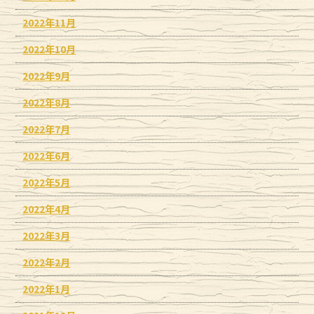
2022年11月
2022年10月
2022年9月
2022年8月
2022年7月
2022年6月
2022年5月
2022年4月
2022年3月
2022年2月
2022年1月