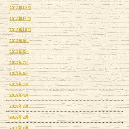
2018年12月
2018年11月
2018年10月
2018年9月
2018年8月
2018年7月
2018年6月
2018年5月
2018年4月
2018年3月
2018年2月
2018年1月