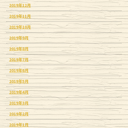
2019年12月
2019年11月
2019年10月
2019年9月
2019年8月
2019年7月
2019年6月
2019年5月
2019年4月
2019年3月
2019年2月
2019年1月