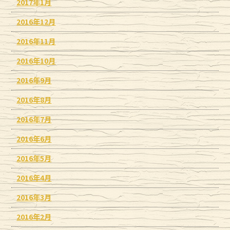
2017年1月
2016年12月
2016年11月
2016年10月
2016年9月
2016年8月
2016年7月
2016年6月
2016年5月
2016年4月
2016年3月
2016年2月