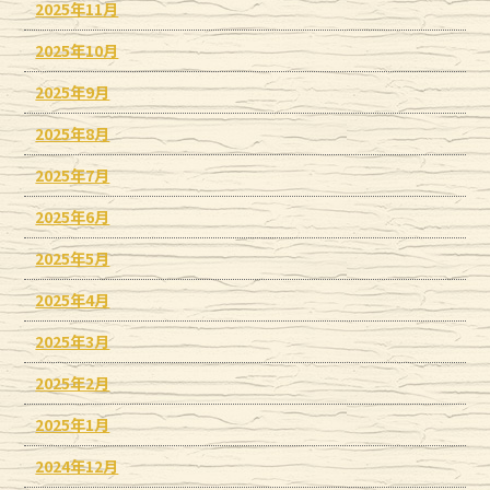
2025年11月
2025年10月
2025年9月
2025年8月
2025年7月
2025年6月
2025年5月
2025年4月
2025年3月
2025年2月
2025年1月
2024年12月