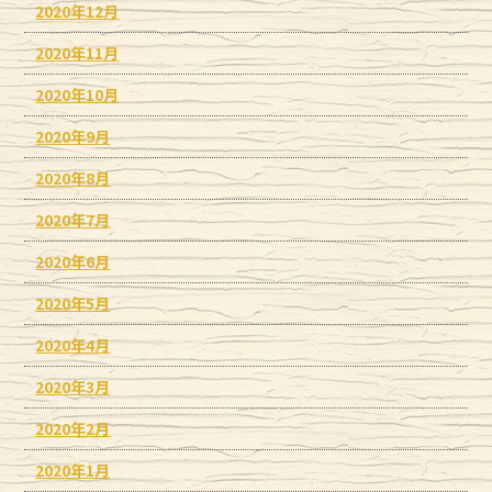
2020年12月
2020年11月
2020年10月
2020年9月
2020年8月
2020年7月
2020年6月
2020年5月
2020年4月
2020年3月
2020年2月
2020年1月