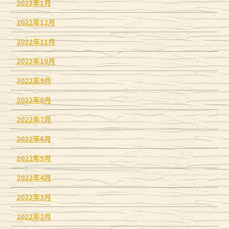
2023年1月
2022年12月
2022年11月
2022年10月
2022年9月
2022年8月
2022年7月
2022年6月
2022年5月
2022年4月
2022年3月
2022年2月