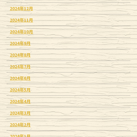
2024年12月
2024年11月
2024年10月
2024年9月
2024年8月
2024年7月
2024年6月
2024年5月
2024年4月
2024年3月
2024年2月
2024年1月