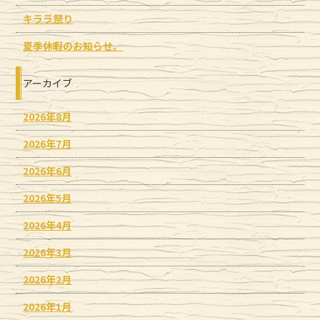
キララ祭り
夏季休暇のお知らせ。
アーカイブ
2026年8月
2026年7月
2026年6月
2026年5月
2026年4月
2026年3月
2026年2月
2026年1月