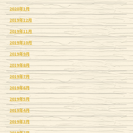
2020年1月
2019年12月
2019年11月
2019年10月
2019年9月
2019年8月
2019年7月
2019年6月
2019年5月
2019年4月
2019年3月
2019年2月