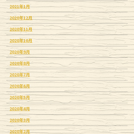
2021年1月
2020年12月
2020年11月
2020年10月
2020年9月
2020年8月
2020年7月
2020年6月
2020年5月
2020年4月
2020年3月
2020年2月