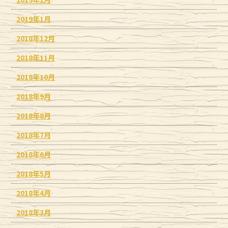
2019年1月
2018年12月
2018年11月
2018年10月
2018年9月
2018年8月
2018年7月
2018年6月
2018年5月
2018年4月
2018年3月