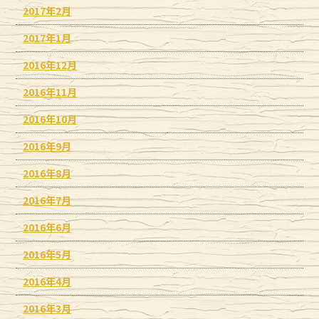
2017年2月
2017年1月
2016年12月
2016年11月
2016年10月
2016年9月
2016年8月
2016年7月
2016年6月
2016年5月
2016年4月
2016年3月