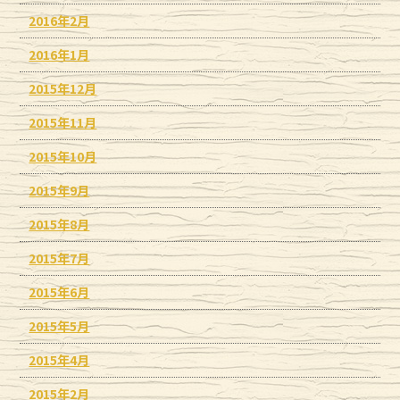
2016年2月
2016年1月
2015年12月
2015年11月
2015年10月
2015年9月
2015年8月
2015年7月
2015年6月
2015年5月
2015年4月
2015年2月