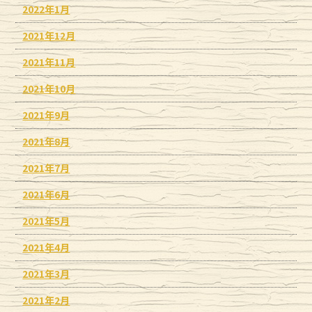
2022年1月
2021年12月
2021年11月
2021年10月
2021年9月
2021年8月
2021年7月
2021年6月
2021年5月
2021年4月
2021年3月
2021年2月