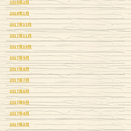
2018年2月
2018年1月
2017年12月
2017年11月
2017年10月
2017年9月
2017年8月
2017年7月
2017年6月
2017年5月
2017年4月
2017年3月