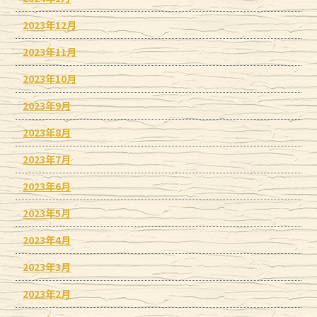
2023年12月
2023年11月
2023年10月
2023年9月
2023年8月
2023年7月
2023年6月
2023年5月
2023年4月
2023年3月
2023年2月