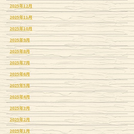
2025年12月
2025年11月
2025年10月
2025年9月
2025年8月
2025年7月
2025年6月
2025年5月
2025年4月
2025年3月
2025年2月
2025年1月