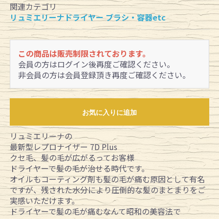
関連カテゴリ
リュミエリーナドライヤー ブラシ・容器etc
この商品は販売制限されております。
会員の方はログイン後再度ご確認ください。
非会員の方は会員登録頂き再度ご確認ください。
お気に入りに追加
リュミエリーナの
最新型レプロナイザー 7D Plus
クセ毛、髪の毛が広がるってお客様
ドライヤーで髪の毛が治せる時代です。
オイルもコーティング剤も髪の毛が痛む原因として有名
ですが、残された水分により圧倒的な髪のまとまりをご
実感いただけます。
ドライヤーで髪の毛が痛むなんて昭和の美容法で