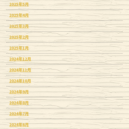
2025年5月
2025年4月
2025年3月
2025年2月
2025年1月
2024年12月
2024年11月
2024年10月
2024年9月
2024年8月
2024年7月
2024年6月