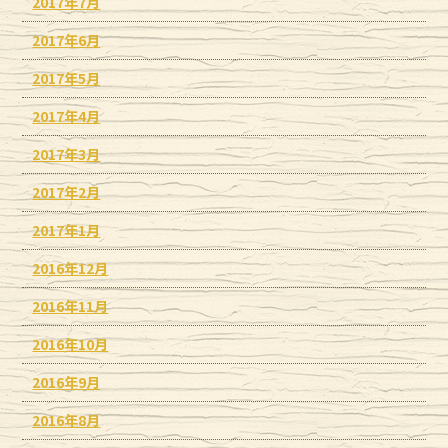
2017年7月
2017年6月
2017年5月
2017年4月
2017年3月
2017年2月
2017年1月
2016年12月
2016年11月
2016年10月
2016年9月
2016年8月