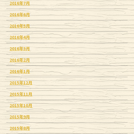
2016年7月
2016年6月
2016年5月
2016年4月
2016年3月
2016年2月
2016年1月
2015年12月
2015年11月
2015年10月
2015年9月
2015年8月