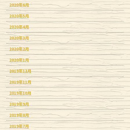
2020年6月
2020年5月
2020年4月
2020年3月
2020年2月
2020年1月
2019年12月
2019年11月
2019年10月
2019年9月
2019年8月
2019年7月