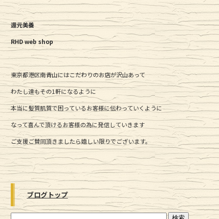
還元美養
RHD web shop
東京都港区南青山にはこだわりのお店が沢山あって
わたし達もその1軒になるように
本当に髪質肌質で困っているお客様に伝わっていくように
なって喜んで頂けるお客様の為に発信していきます
ご支援ご賛同頂きましたら嬉しい限りでございます。
ブログトップ