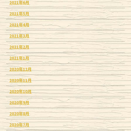
2021年6月
2021年5月
2021年4月
2021年3月
2021年2月
2021年1月
2020年12月
2020年11月
2020年10月
2020年9月
2020年8月
2020年7月