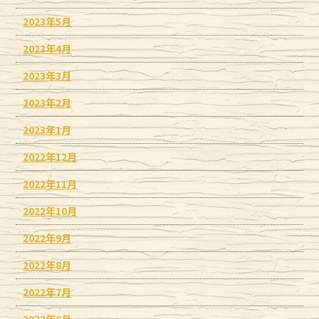
2023年5月
2023年4月
2023年3月
2023年2月
2023年1月
2022年12月
2022年11月
2022年10月
2022年9月
2022年8月
2022年7月