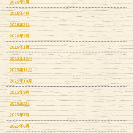
2026年5月
2026年4月
2026年3月
2026年2月
2026年1月
2025年12月
2025年11月
2025年10月
2025年9月
2025年8月
2025年7月
2025年6月