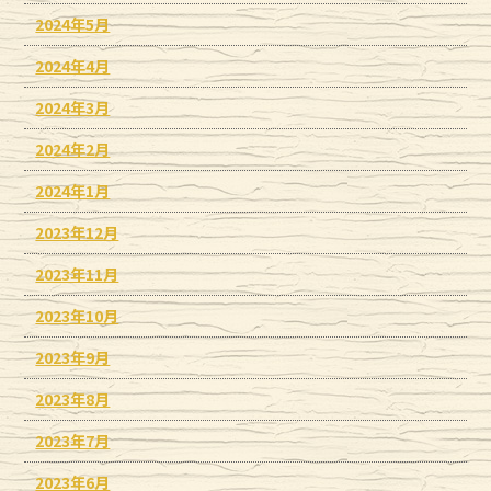
2024年5月
2024年4月
2024年3月
2024年2月
2024年1月
2023年12月
2023年11月
2023年10月
2023年9月
2023年8月
2023年7月
2023年6月