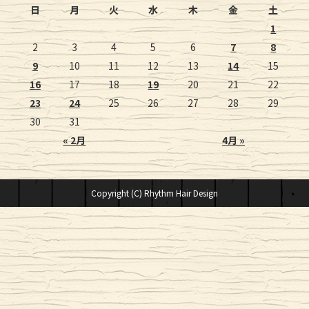
日
月
火
水
木
金
土
1
2
3
4
5
6
7
8
9
10
11
12
13
14
15
16
17
18
19
20
21
22
23
24
25
26
27
28
29
30
31
« 2月
4月 »
Copyright (C) Rhythm Hair Design