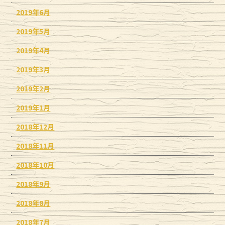
2019年6月
2019年5月
2019年4月
2019年3月
2019年2月
2019年1月
2018年12月
2018年11月
2018年10月
2018年9月
2018年8月
2018年7月