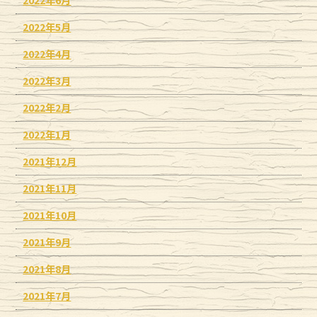
2022年6月
2022年5月
2022年4月
2022年3月
2022年2月
2022年1月
2021年12月
2021年11月
2021年10月
2021年9月
2021年8月
2021年7月