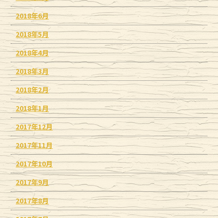
2018年6月
2018年5月
2018年4月
2018年3月
2018年2月
2018年1月
2017年12月
2017年11月
2017年10月
2017年9月
2017年8月