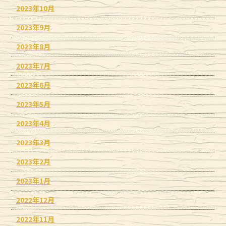
2023年10月
2023年9月
2023年8月
2023年7月
2023年6月
2023年5月
2023年4月
2023年3月
2023年2月
2023年1月
2022年12月
2022年11月