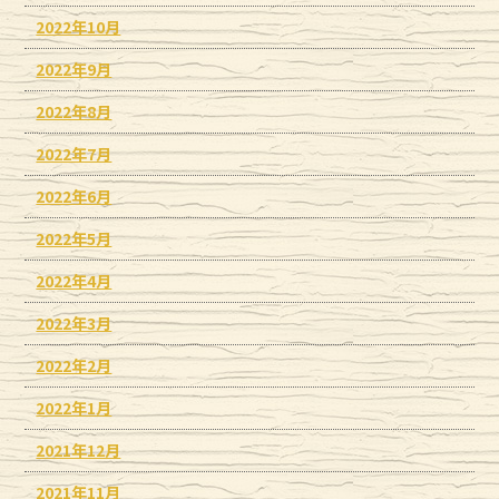
2022年10月
2022年9月
2022年8月
2022年7月
2022年6月
2022年5月
2022年4月
2022年3月
2022年2月
2022年1月
2021年12月
2021年11月