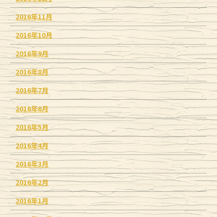
2016年11月
2016年10月
2016年9月
2016年8月
2016年7月
2016年6月
2016年5月
2016年4月
2016年3月
2016年2月
2016年1月