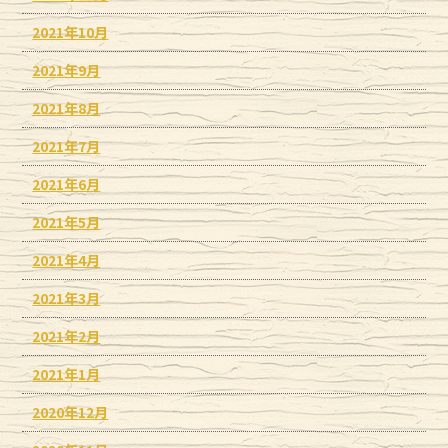
2021年10月
2021年9月
2021年8月
2021年7月
2021年6月
2021年5月
2021年4月
2021年3月
2021年2月
2021年1月
2020年12月