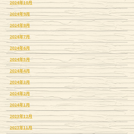
2024年10月
2024年9月
2024年8月
2024年7月
2024年6月
2024年5月
2024年4月
2024年3月
2024年2月
2024年1月
2023年12月
2023年11月