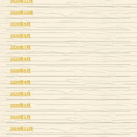
2020年11月
2020年10月
2020年9月
2020年8月
2020年7月
2020年6月
2020年5月
2020年4月
2020年3月
2020年2月
2020年1月
2019年12月