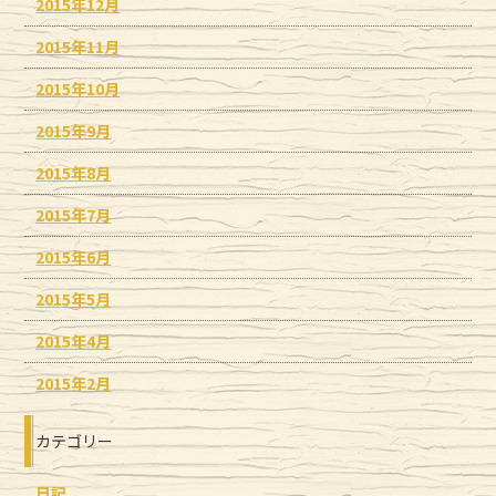
2015年12月
2015年11月
2015年10月
2015年9月
2015年8月
2015年7月
2015年6月
2015年5月
2015年4月
2015年2月
カテゴリー
日記