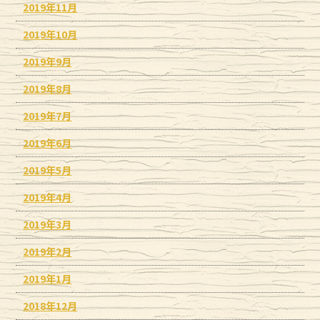
2019年11月
2019年10月
2019年9月
2019年8月
2019年7月
2019年6月
2019年5月
2019年4月
2019年3月
2019年2月
2019年1月
2018年12月