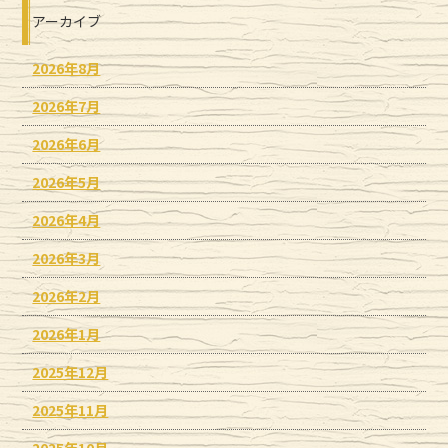
アーカイブ
2026年8月
2026年7月
2026年6月
2026年5月
2026年4月
2026年3月
2026年2月
2026年1月
2025年12月
2025年11月
2025年10月