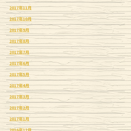
2017年11月
2017年10月
2017年9月
2017年8月
2017年7月
2017年6月
2017年5月
2017年4月
2017年3月
2017年2月
2017年1月
2016年12月