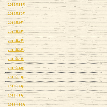
2018年11月
2018年10月
2018年9月
2018年8月
2018年7月
2018年6月
2018年5月
2018年4月
2018年3月
2018年2月
2018年1月
2017年12月