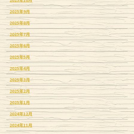
2025年9月
2025年8月
2025年7月
2025年6月
2025年5月
2025年4月
2025年3月
2025年2月
2025年1月
2024年12月
2024年11月