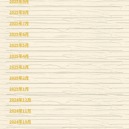
2025年9月
2025年8月
2025年7月
2025年6月
2025年5月
2025年4月
2025年3月
2025年2月
2025年1月
2024年12月
2024年11月
2024年10月