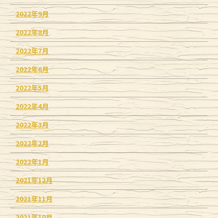
2022年9月
2022年8月
2022年7月
2022年6月
2022年5月
2022年4月
2022年3月
2022年2月
2022年1月
2021年12月
2021年11月
2021年10月