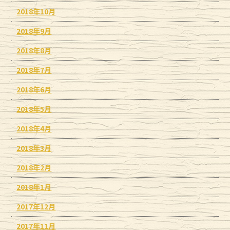
2018年10月
2018年9月
2018年8月
2018年7月
2018年6月
2018年5月
2018年4月
2018年3月
2018年2月
2018年1月
2017年12月
2017年11月