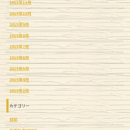
2015年11月
2015年10月
2015年9月
2015年8月
2015年7月
2015年6月
2015年5月
2015年4月
2015年2月
カテゴリー
日記