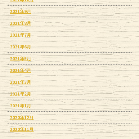
2021年9月
2021年8月
2021年7月
2021年6月
2021年5月
2021年4月
2021年3月
2021年2月
2021年1月
2020年12月
2020年11月