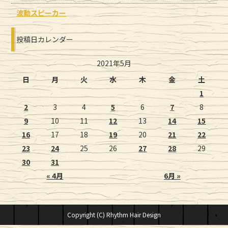
波動スピーカー
投稿日カレンダー
2021年5月
日
月
火
水
木
金
土
1
2
3
4
5
6
7
8
9
10
11
12
13
14
15
16
17
18
19
20
21
22
23
24
25
26
27
28
29
30
31
« 4月
6月 »
Copyright (C) Rhythm Hair Design