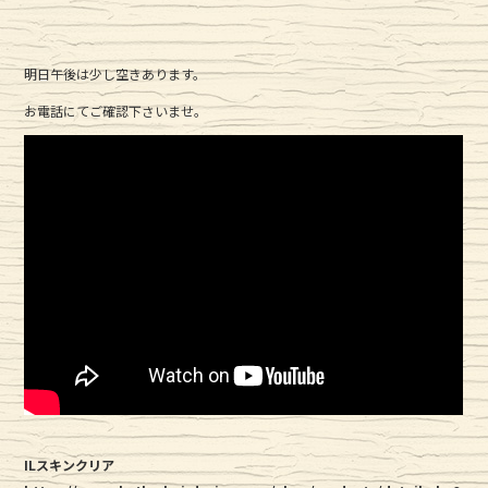
明日午後は少し空きあります。
お電話にてご確認下さいませ。
ILスキンクリア