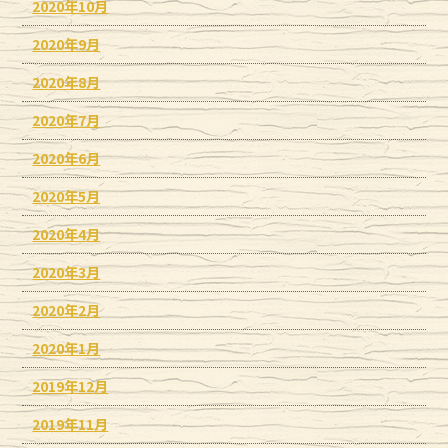
2020年10月
2020年9月
2020年8月
2020年7月
2020年6月
2020年5月
2020年4月
2020年3月
2020年2月
2020年1月
2019年12月
2019年11月