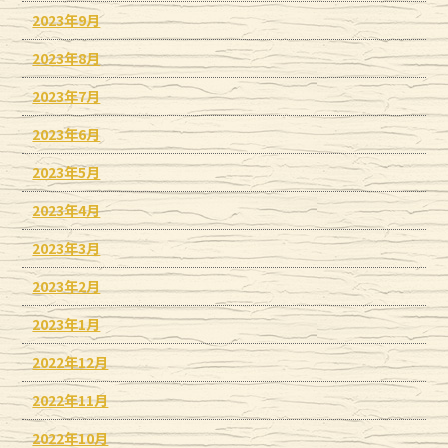
2023年9月
2023年8月
2023年7月
2023年6月
2023年5月
2023年4月
2023年3月
2023年2月
2023年1月
2022年12月
2022年11月
2022年10月