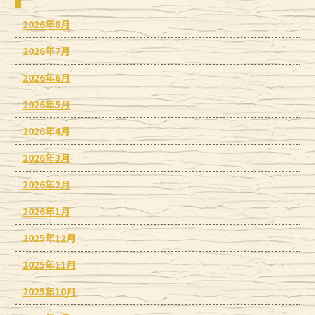
2026年8月
2026年7月
2026年6月
2026年5月
2026年4月
2026年3月
2026年2月
2026年1月
2025年12月
2025年11月
2025年10月