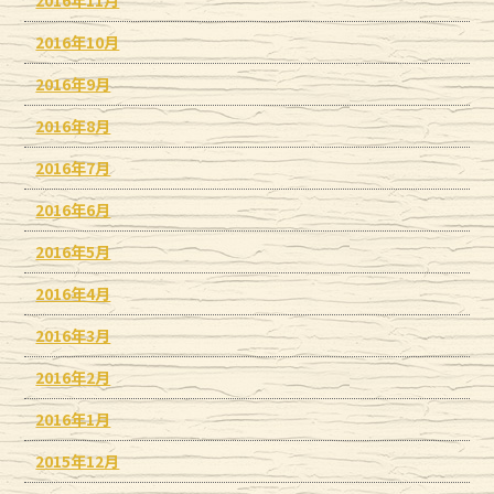
2016年11月
2016年10月
2016年9月
2016年8月
2016年7月
2016年6月
2016年5月
2016年4月
2016年3月
2016年2月
2016年1月
2015年12月