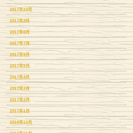
2017年10月
2017年9月
2017年8月
2017年7月
2017年6月
2017年5月
2017年4月
2017年3月
2017年2月
2017年1月
2016年12月