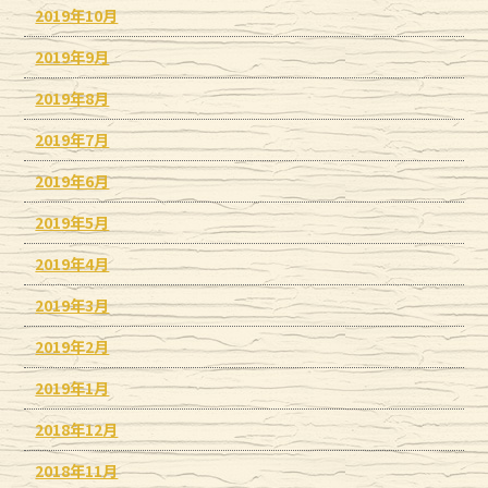
2019年10月
2019年9月
2019年8月
2019年7月
2019年6月
2019年5月
2019年4月
2019年3月
2019年2月
2019年1月
2018年12月
2018年11月