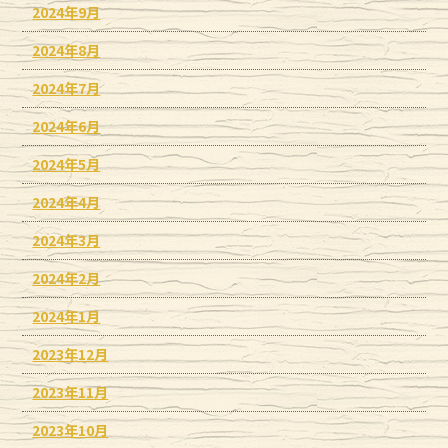
2024年9月
2024年8月
2024年7月
2024年6月
2024年5月
2024年4月
2024年3月
2024年2月
2024年1月
2023年12月
2023年11月
2023年10月