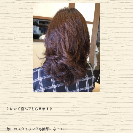
とにかく喜んでもらえます♪
毎日のスタイリングも簡単になって、