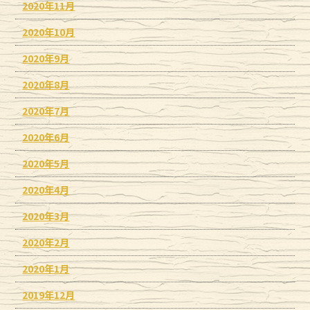
2020年11月
2020年10月
2020年9月
2020年8月
2020年7月
2020年6月
2020年5月
2020年4月
2020年3月
2020年2月
2020年1月
2019年12月