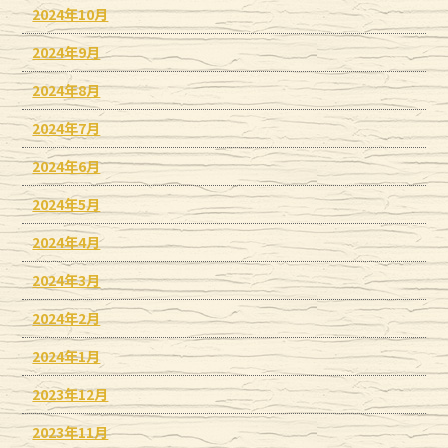
2024年10月
2024年9月
2024年8月
2024年7月
2024年6月
2024年5月
2024年4月
2024年3月
2024年2月
2024年1月
2023年12月
2023年11月