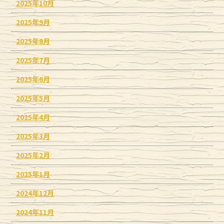
2025年10月
2025年9月
2025年8月
2025年7月
2025年6月
2025年5月
2025年4月
2025年3月
2025年2月
2025年1月
2024年12月
2024年11月