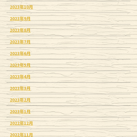
2023年10月
2023年9月
2023年8月
2023年7月
2023年6月
2023年5月
2023年4月
2023年3月
2023年2月
2023年1月
2022年12月
2022年11月