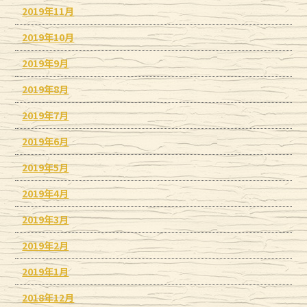
2019年11月
2019年10月
2019年9月
2019年8月
2019年7月
2019年6月
2019年5月
2019年4月
2019年3月
2019年2月
2019年1月
2018年12月