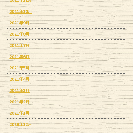
2021年10月
2021年9月
2021年8月
2021年7月
2021年6月
2021年5月
2021年4月
2021年3月
2021年2月
2021年1月
2020年12月