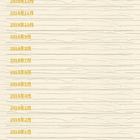
2016年12月
2016年11月
2016年10月
2016年9月
2016年8月
2016年7月
2016年6月
2016年5月
2016年4月
2016年3月
2016年2月
2016年1月