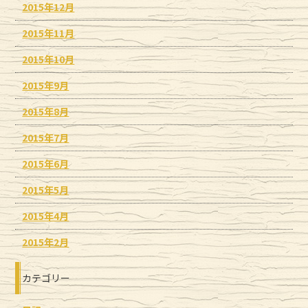
2015年12月
2015年11月
2015年10月
2015年9月
2015年8月
2015年7月
2015年6月
2015年5月
2015年4月
2015年2月
カテゴリー