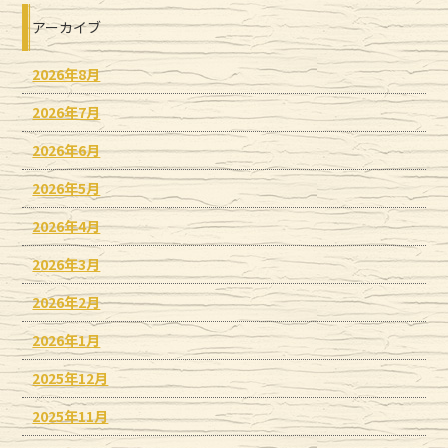
アーカイブ
2026年8月
2026年7月
2026年6月
2026年5月
2026年4月
2026年3月
2026年2月
2026年1月
2025年12月
2025年11月