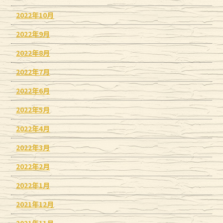
2022年10月
2022年9月
2022年8月
2022年7月
2022年6月
2022年5月
2022年4月
2022年3月
2022年2月
2022年1月
2021年12月
2021年11月