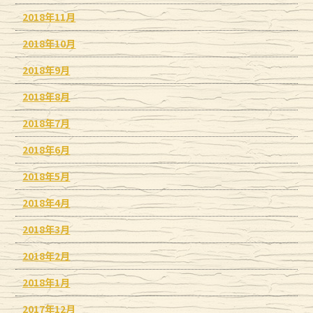
2018年11月
2018年10月
2018年9月
2018年8月
2018年7月
2018年6月
2018年5月
2018年4月
2018年3月
2018年2月
2018年1月
2017年12月