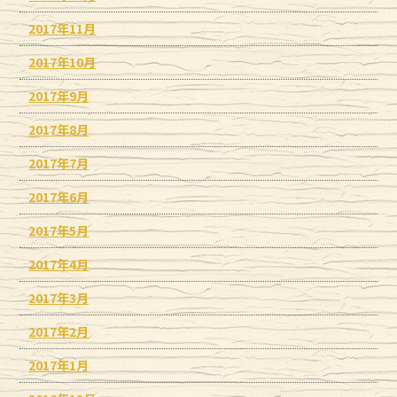
2017年11月
2017年10月
2017年9月
2017年8月
2017年7月
2017年6月
2017年5月
2017年4月
2017年3月
2017年2月
2017年1月