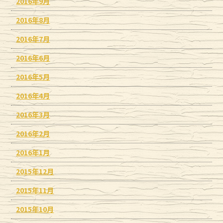
2016年9月
2016年8月
2016年7月
2016年6月
2016年5月
2016年4月
2016年3月
2016年2月
2016年1月
2015年12月
2015年11月
2015年10月