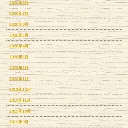
2020年8月
2020年7月
2020年6月
2020年5月
2020年4月
2020年3月
2020年2月
2020年1月
2019年12月
2019年11月
2019年10月
2019年9月