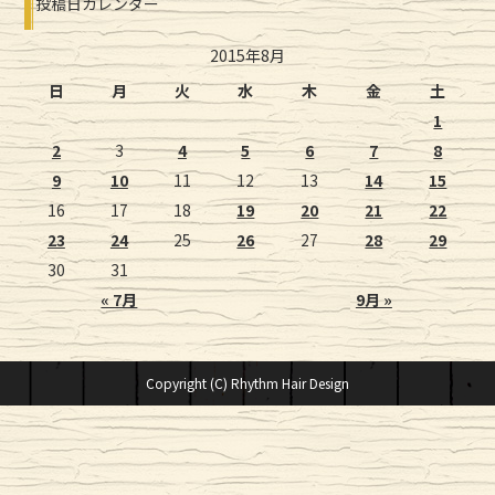
投稿日カレンダー
2015年8月
日
月
火
水
木
金
土
1
2
3
4
5
6
7
8
9
10
11
12
13
14
15
16
17
18
19
20
21
22
23
24
25
26
27
28
29
30
31
« 7月
9月 »
Copyright (C) Rhythm Hair Design