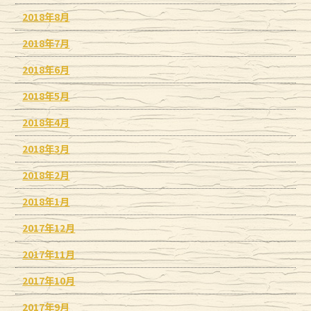
2018年8月
2018年7月
2018年6月
2018年5月
2018年4月
2018年3月
2018年2月
2018年1月
2017年12月
2017年11月
2017年10月
2017年9月