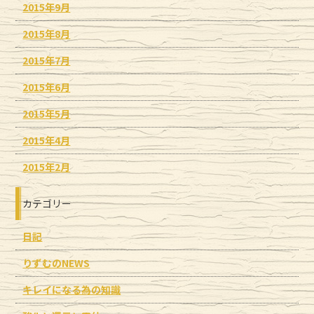
2015年9月
2015年8月
2015年7月
2015年6月
2015年5月
2015年4月
2015年2月
カテゴリー
日記
りずむのNEWS
キレイになる為の知識