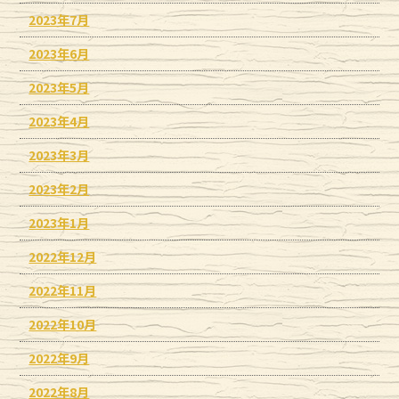
2023年7月
2023年6月
2023年5月
2023年4月
2023年3月
2023年2月
2023年1月
2022年12月
2022年11月
2022年10月
2022年9月
2022年8月