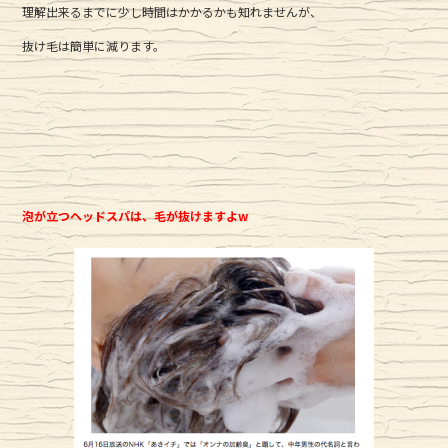
理解出来るまでに少し時間はかかるかも知れませんが、
抜け毛は簡単に減ります。
泡が立つヘッドスパは、毛が抜けますよw