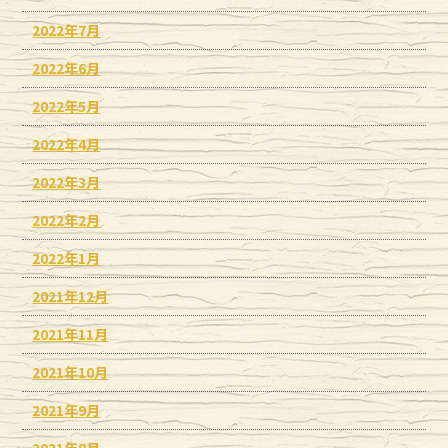
2022年7月
2022年6月
2022年5月
2022年4月
2022年3月
2022年2月
2022年1月
2021年12月
2021年11月
2021年10月
2021年9月
2021年8月