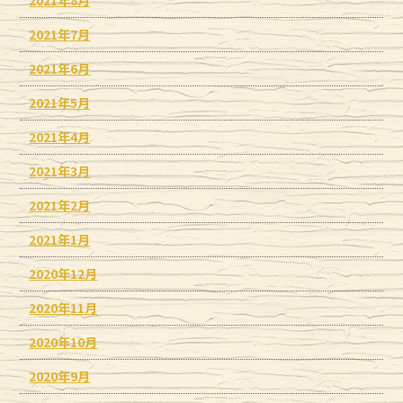
2021年7月
2021年6月
2021年5月
2021年4月
2021年3月
2021年2月
2021年1月
2020年12月
2020年11月
2020年10月
2020年9月