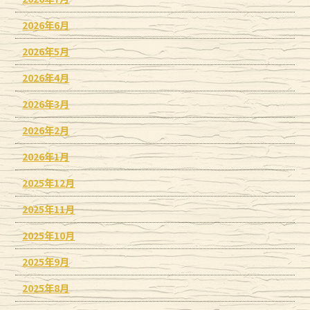
2026年6月
2026年5月
2026年4月
2026年3月
2026年2月
2026年1月
2025年12月
2025年11月
2025年10月
2025年9月
2025年8月