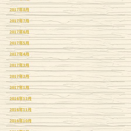
2017年8月
2017年7月
2017年6月
2017年5月
2017年4月
2017年3月
2017年2月
2017年1月
2016年12月
2016年11月
2016年10月