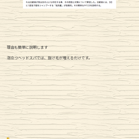
理由も簡単に説明します
泡立つヘッドスパでは、抜け毛が増えるだけです。