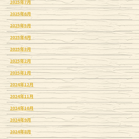
2025年7月
2025年6月
2025年5月
2025年4月
2025年3月
2025年2月
2025年1月
2024年12月
2024年11月
2024年10月
2024年9月
2024年8月