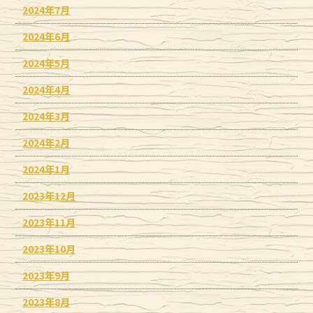
2024年7月
2024年6月
2024年5月
2024年4月
2024年3月
2024年2月
2024年1月
2023年12月
2023年11月
2023年10月
2023年9月
2023年8月