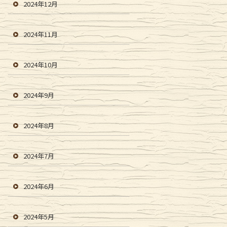
2024年12月
2024年11月
2024年10月
2024年9月
2024年8月
2024年7月
2024年6月
2024年5月