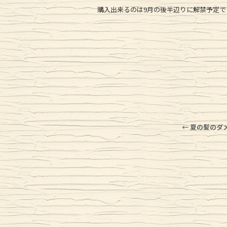
購入出来るのは9月の後半辺りに解禁予定で
←
夏の髪のダ