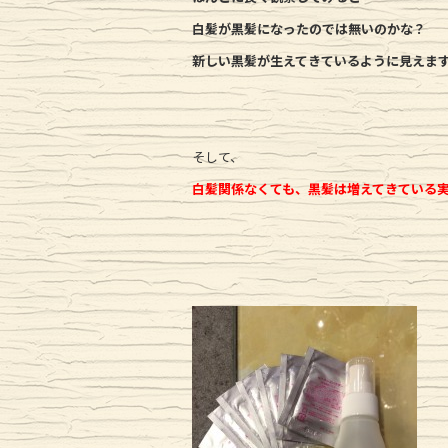
白髪が黒髪になったのでは無いのかな？
新しい黒髪が生えてきているように見えま
そして、
白髪関係なくても、黒髪は増えてきている実