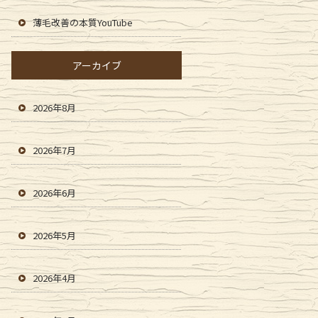
薄毛改善の本質YouTube
アーカイブ
2026年8月
2026年7月
2026年6月
2026年5月
2026年4月