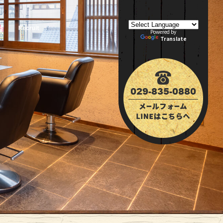
Powered by
Translate