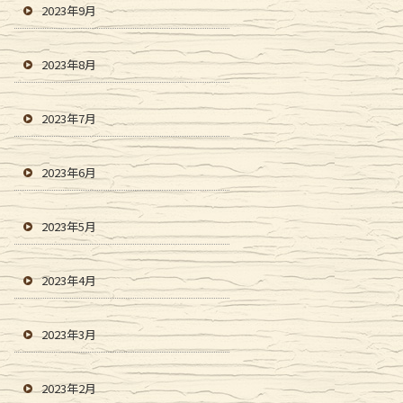
2023年9月
2023年8月
2023年7月
2023年6月
2023年5月
2023年4月
2023年3月
2023年2月