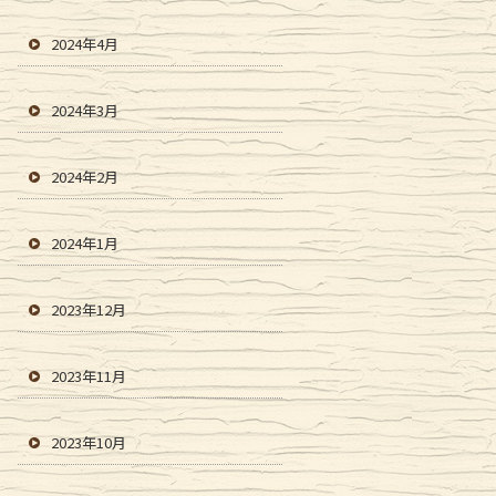
2024年4月
2024年3月
2024年2月
2024年1月
2023年12月
2023年11月
2023年10月