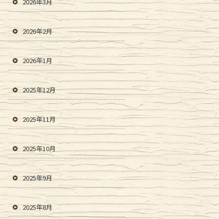
2026年3月
2026年2月
2026年1月
2025年12月
2025年11月
2025年10月
2025年9月
2025年8月