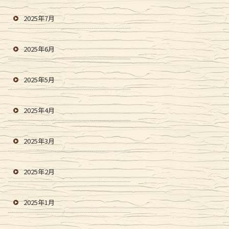
2025年7月
2025年6月
2025年5月
2025年4月
2025年3月
2025年2月
2025年1月