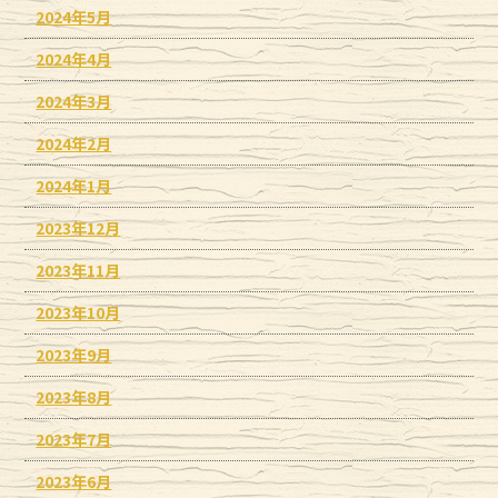
2024年5月
2024年4月
2024年3月
2024年2月
2024年1月
2023年12月
2023年11月
2023年10月
2023年9月
2023年8月
2023年7月
2023年6月