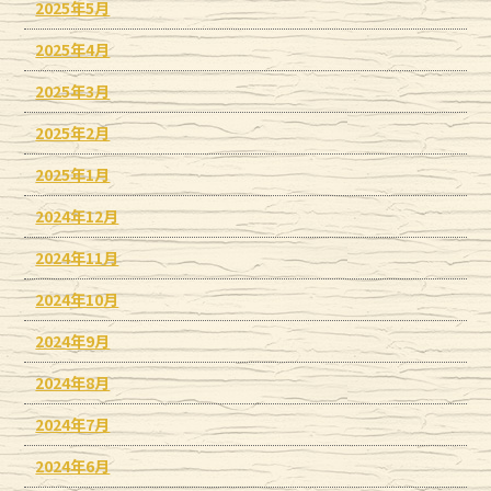
2025年5月
2025年4月
2025年3月
2025年2月
2025年1月
2024年12月
2024年11月
2024年10月
2024年9月
2024年8月
2024年7月
2024年6月