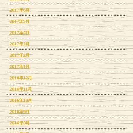
2017年6月
2017年5月
2017年4月
2017年3月
2017年2月
2017年1月
2016年12月
2016年11月
2016年10月
2016年9月
2016年8月