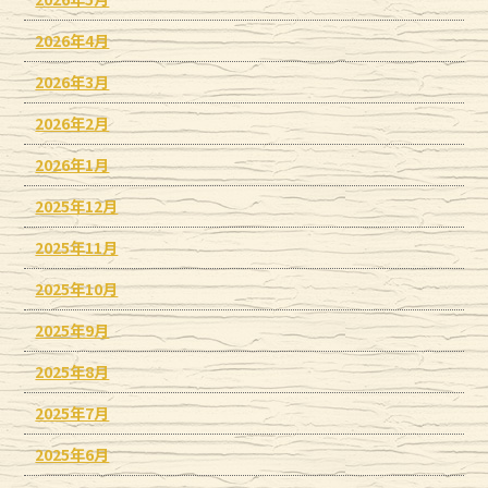
2026年4月
2026年3月
2026年2月
2026年1月
2025年12月
2025年11月
2025年10月
2025年9月
2025年8月
2025年7月
2025年6月