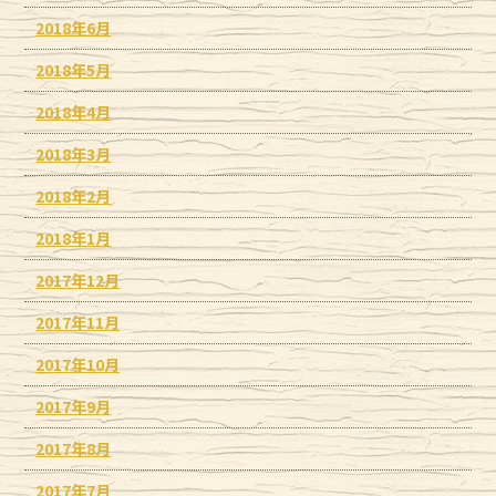
2018年6月
2018年5月
2018年4月
2018年3月
2018年2月
2018年1月
2017年12月
2017年11月
2017年10月
2017年9月
2017年8月
2017年7月