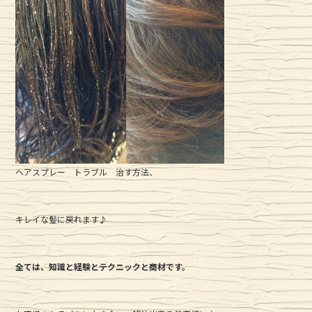
ヘアスプレー トラブル 治す方法、
キレイな髪に戻れます♪
全ては、知識と経験とテクニックと商材です。