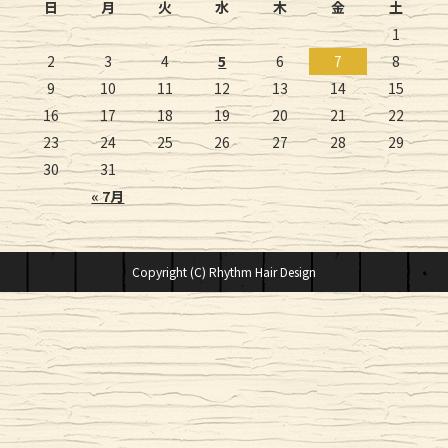
日
月
火
水
木
金
土
1
2
3
4
5
6
7
8
9
10
11
12
13
14
15
16
17
18
19
20
21
22
23
24
25
26
27
28
29
30
31
« 7月
Copyright (C) Rhythm Hair Design