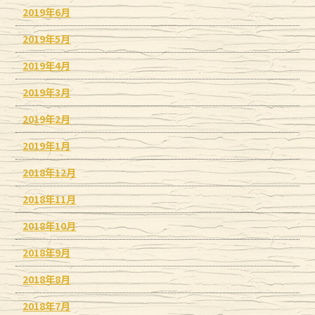
2019年6月
2019年5月
2019年4月
2019年3月
2019年2月
2019年1月
2018年12月
2018年11月
2018年10月
2018年9月
2018年8月
2018年7月