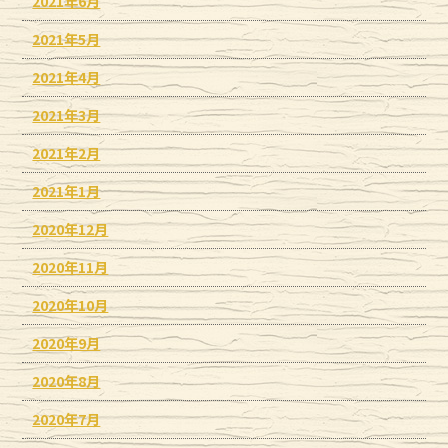
2021年6月
2021年5月
2021年4月
2021年3月
2021年2月
2021年1月
2020年12月
2020年11月
2020年10月
2020年9月
2020年8月
2020年7月