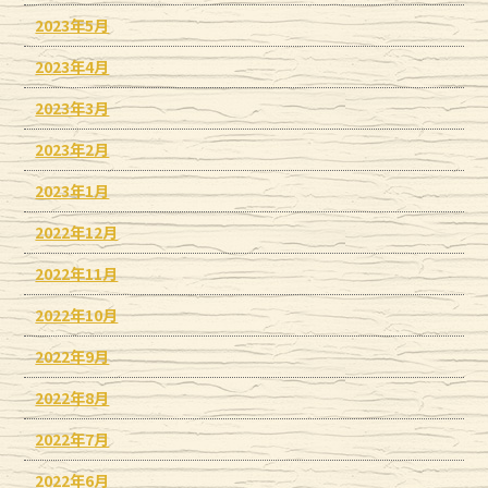
2023年5月
2023年4月
2023年3月
2023年2月
2023年1月
2022年12月
2022年11月
2022年10月
2022年9月
2022年8月
2022年7月
2022年6月