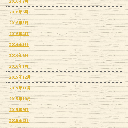
2016年7月
2016年6月
2016年5月
2016年4月
2016年3月
2016年2月
2016年1月
2015年12月
2015年11月
2015年10月
2015年9月
2015年8月