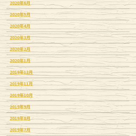
2020年6月
2020年5月
2020年4月
2020年3月
2020年2月
2020年1月
2019年12月
2019年11月
2019年10月
2019年9月
2019年8月
2019年7月