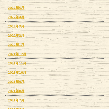
2022年5月
2022年4月
2022年3月
2022年2月
2022年1月
2021年12月
2021年11月
2021年10月
2021年9月
2021年8月
2021年7月