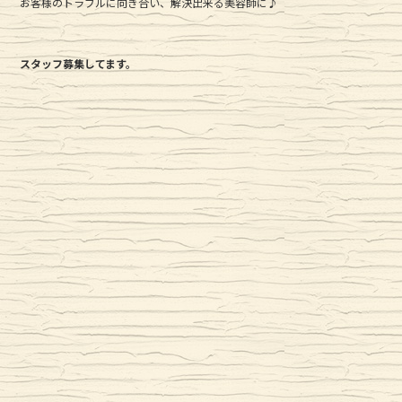
お客様のトラブルに向き合い、解決出来る美容師に♪
スタッフ募集してます。