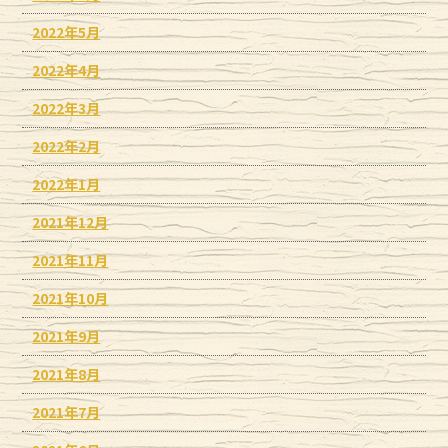
2022年5月
2022年4月
2022年3月
2022年2月
2022年1月
2021年12月
2021年11月
2021年10月
2021年9月
2021年8月
2021年7月