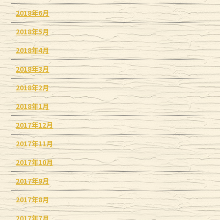
2018年6月
2018年5月
2018年4月
2018年3月
2018年2月
2018年1月
2017年12月
2017年11月
2017年10月
2017年9月
2017年8月
2017年7月