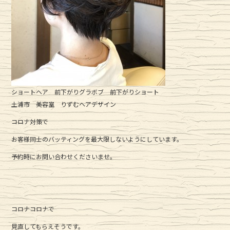
ショートヘア 前下がりグラボブ 前下がりショート
土浦市 美容室 りずむヘアデザイン
コロナ対策で
お客様同士のバッティングを最大限しないようにしています。
予約時にお問い合わせくださいませ。
コロナコロナで
見直してもらえそうです。