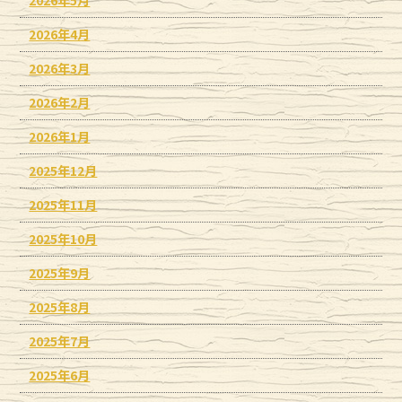
2026年4月
2026年3月
2026年2月
2026年1月
2025年12月
2025年11月
2025年10月
2025年9月
2025年8月
2025年7月
2025年6月