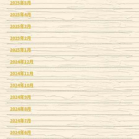
2025年5月
2025年4月
2025年3月
2025年2月
2025年1月
2024年12月
2024年11月
2024年10月
2024年9月
2024年8月
2024年7月
2024年6月