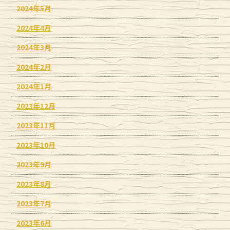
2024年5月
2024年4月
2024年3月
2024年2月
2024年1月
2023年12月
2023年11月
2023年10月
2023年9月
2023年8月
2023年7月
2023年6月