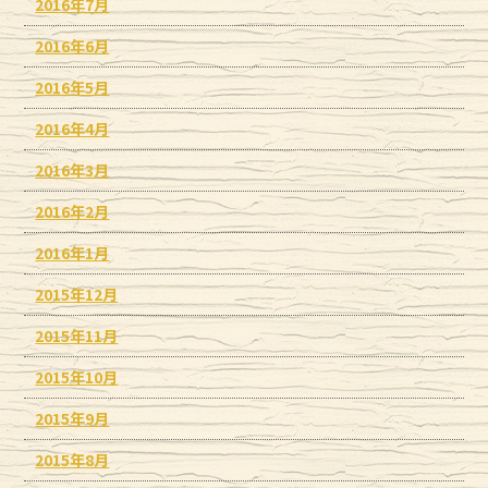
2016年7月
2016年6月
2016年5月
2016年4月
2016年3月
2016年2月
2016年1月
2015年12月
2015年11月
2015年10月
2015年9月
2015年8月