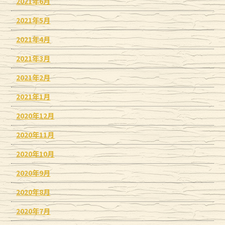
2021年6月
2021年5月
2021年4月
2021年3月
2021年2月
2021年1月
2020年12月
2020年11月
2020年10月
2020年9月
2020年8月
2020年7月