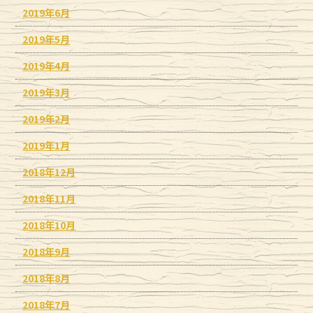
2019年6月
2019年5月
2019年4月
2019年3月
2019年2月
2019年1月
2018年12月
2018年11月
2018年10月
2018年9月
2018年8月
2018年7月