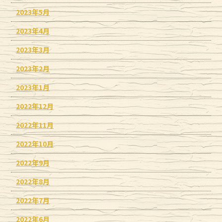
2023年5月
2023年4月
2023年3月
2023年2月
2023年1月
2022年12月
2022年11月
2022年10月
2022年9月
2022年8月
2022年7月
2022年6月