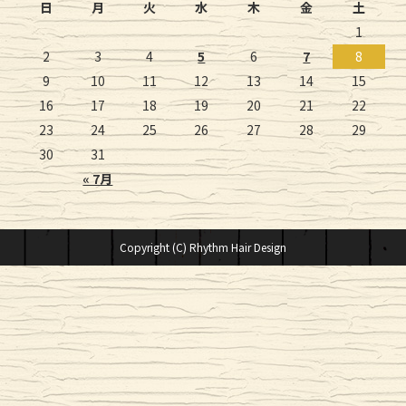
日
月
火
水
木
金
土
1
2
3
4
5
6
7
8
9
10
11
12
13
14
15
16
17
18
19
20
21
22
23
24
25
26
27
28
29
30
31
« 7月
Copyright (C) Rhythm Hair Design