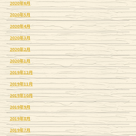
2020年6月
2020年5月
2020年4月
2020年3月
2020年2月
2020年1月
2019年12月
2019年11月
2019年10月
2019年9月
2019年8月
2019年7月