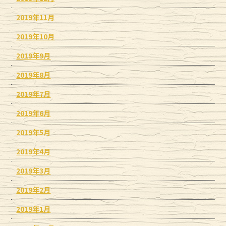
2019年11月
2019年10月
2019年9月
2019年8月
2019年7月
2019年6月
2019年5月
2019年4月
2019年3月
2019年2月
2019年1月