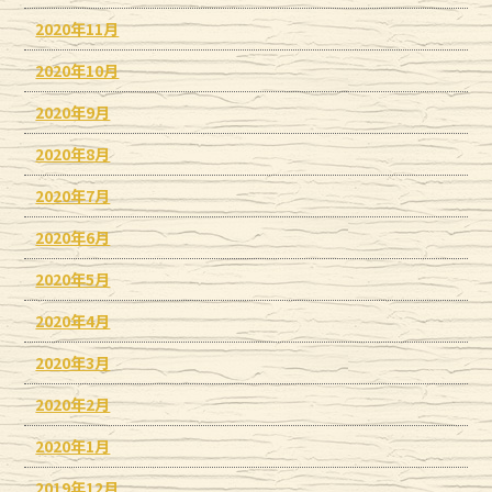
2020年11月
2020年10月
2020年9月
2020年8月
2020年7月
2020年6月
2020年5月
2020年4月
2020年3月
2020年2月
2020年1月
2019年12月