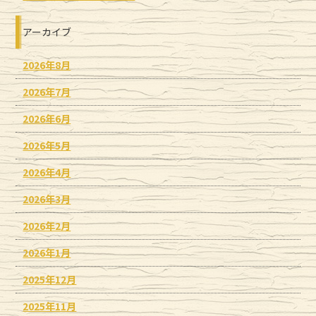
アーカイブ
2026年8月
2026年7月
2026年6月
2026年5月
2026年4月
2026年3月
2026年2月
2026年1月
2025年12月
2025年11月