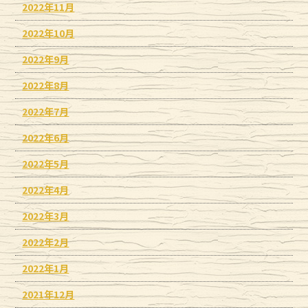
2022年11月
2022年10月
2022年9月
2022年8月
2022年7月
2022年6月
2022年5月
2022年4月
2022年3月
2022年2月
2022年1月
2021年12月