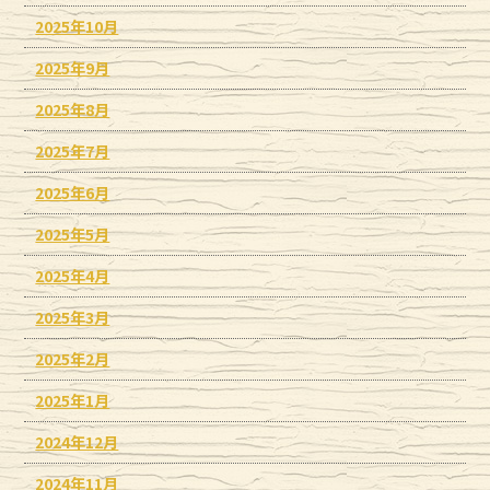
2025年10月
2025年9月
2025年8月
2025年7月
2025年6月
2025年5月
2025年4月
2025年3月
2025年2月
2025年1月
2024年12月
2024年11月