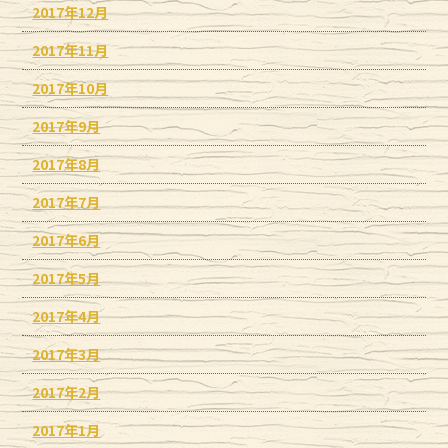
2017年12月
2017年11月
2017年10月
2017年9月
2017年8月
2017年7月
2017年6月
2017年5月
2017年4月
2017年3月
2017年2月
2017年1月