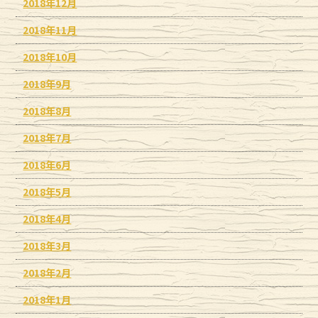
2018年12月
2018年11月
2018年10月
2018年9月
2018年8月
2018年7月
2018年6月
2018年5月
2018年4月
2018年3月
2018年2月
2018年1月