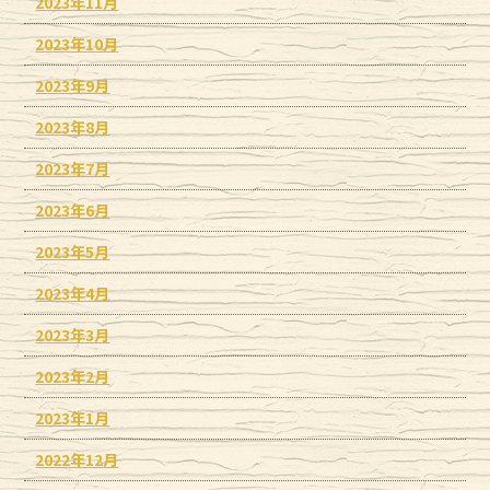
2023年11月
2023年10月
2023年9月
2023年8月
2023年7月
2023年6月
2023年5月
2023年4月
2023年3月
2023年2月
2023年1月
2022年12月