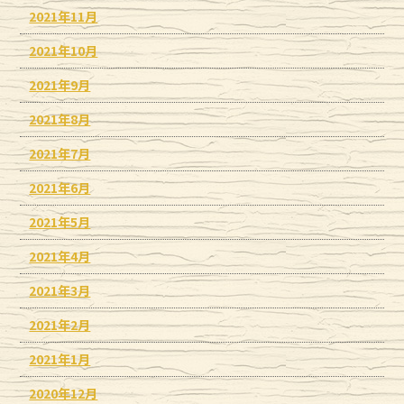
2021年11月
2021年10月
2021年9月
2021年8月
2021年7月
2021年6月
2021年5月
2021年4月
2021年3月
2021年2月
2021年1月
2020年12月