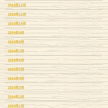
2016年12月
2016年11月
2016年10月
2016年9月
2016年8月
2016年7月
2016年6月
2016年5月
2016年4月
2016年3月
2016年2月
2016年1月