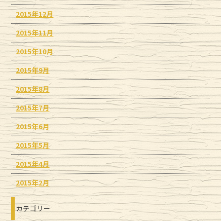
2015年12月
2015年11月
2015年10月
2015年9月
2015年8月
2015年7月
2015年6月
2015年5月
2015年4月
2015年2月
カテゴリー