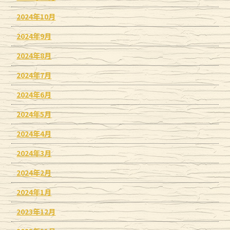
2024年10月
2024年9月
2024年8月
2024年7月
2024年6月
2024年5月
2024年4月
2024年3月
2024年2月
2024年1月
2023年12月