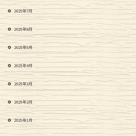
2025年7月
2025年6月
2025年5月
2025年4月
2025年3月
2025年2月
2025年1月