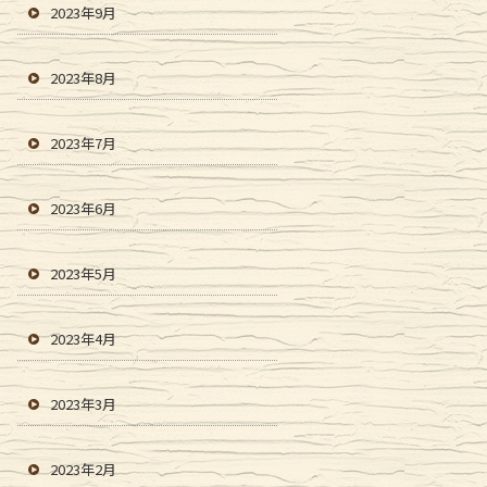
2023年9月
2023年8月
2023年7月
2023年6月
2023年5月
2023年4月
2023年3月
2023年2月