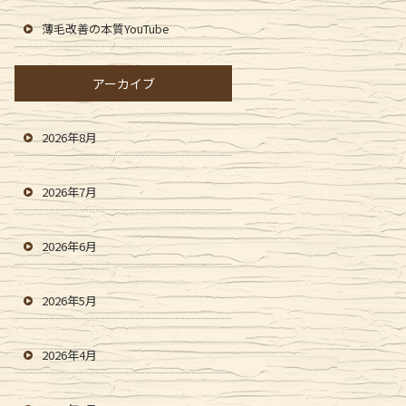
薄毛改善の本質YouTube
アーカイブ
2026年8月
2026年7月
2026年6月
2026年5月
2026年4月