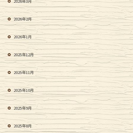
2026年3月
2026年2月
2026年1月
2025年12月
2025年11月
2025年10月
2025年9月
2025年8月