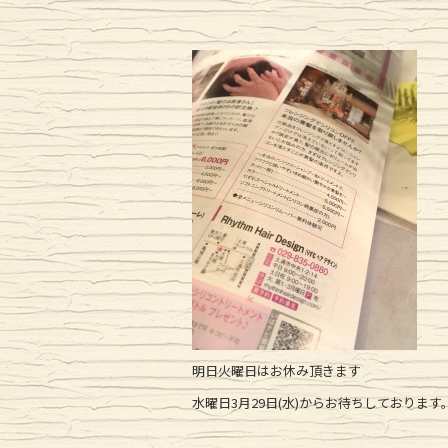
明日火曜日はお休み頂きます
水曜日3月29日(水)からお待ちしております