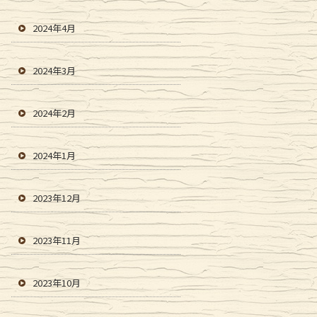
2024年4月
2024年3月
2024年2月
2024年1月
2023年12月
2023年11月
2023年10月