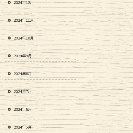
2024年12月
2024年11月
2024年10月
2024年9月
2024年8月
2024年7月
2024年6月
2024年5月