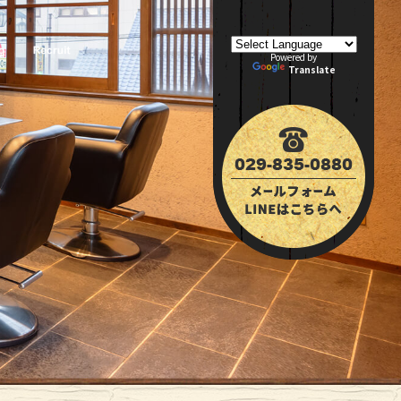
Powered by
Translate