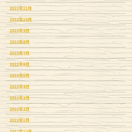
2023年11月
2023年10月
2023年9月
2023年8月
2023年7月
2023年6月
2023年5月
2023年4月
2023年3月
2023年2月
2023年1月
2022年12月