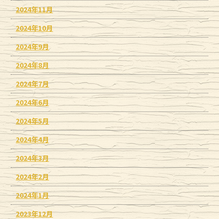
2024年11月
2024年10月
2024年9月
2024年8月
2024年7月
2024年6月
2024年5月
2024年4月
2024年3月
2024年2月
2024年1月
2023年12月