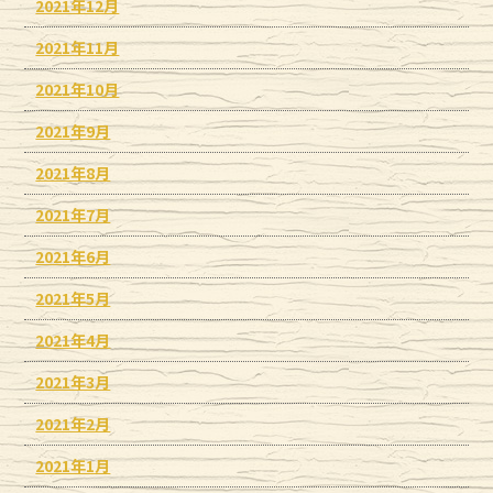
2021年12月
2021年11月
2021年10月
2021年9月
2021年8月
2021年7月
2021年6月
2021年5月
2021年4月
2021年3月
2021年2月
2021年1月