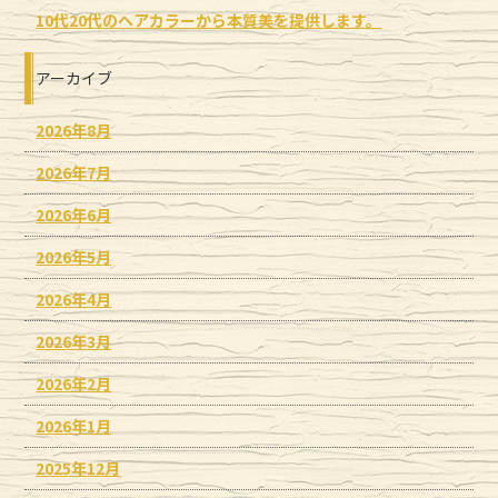
10代20代のヘアカラーから本質美を提供します。
アーカイブ
2026年8月
2026年7月
2026年6月
2026年5月
2026年4月
2026年3月
2026年2月
2026年1月
2025年12月