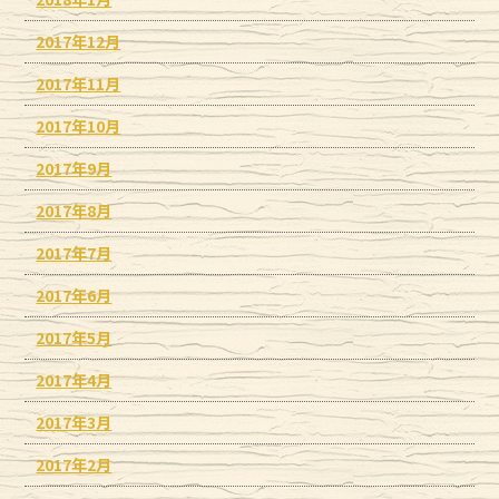
2017年12月
2017年11月
2017年10月
2017年9月
2017年8月
2017年7月
2017年6月
2017年5月
2017年4月
2017年3月
2017年2月