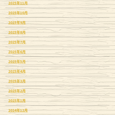
2025年11月
2025年10月
2025年9月
2025年8月
2025年7月
2025年6月
2025年5月
2025年4月
2025年3月
2025年2月
2025年1月
2024年12月