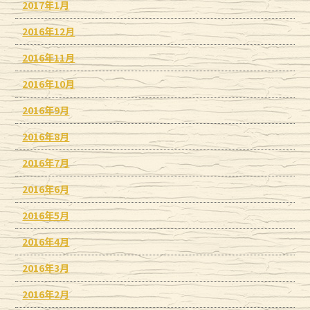
2017年1月
2016年12月
2016年11月
2016年10月
2016年9月
2016年8月
2016年7月
2016年6月
2016年5月
2016年4月
2016年3月
2016年2月