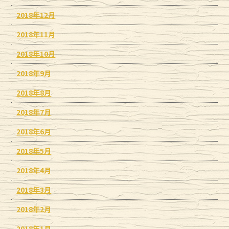
2018年12月
2018年11月
2018年10月
2018年9月
2018年8月
2018年7月
2018年6月
2018年5月
2018年4月
2018年3月
2018年2月
2018年1月