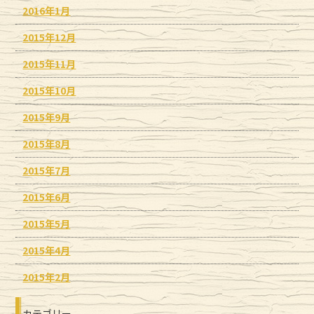
2016年1月
2015年12月
2015年11月
2015年10月
2015年9月
2015年8月
2015年7月
2015年6月
2015年5月
2015年4月
2015年2月
カテゴリー