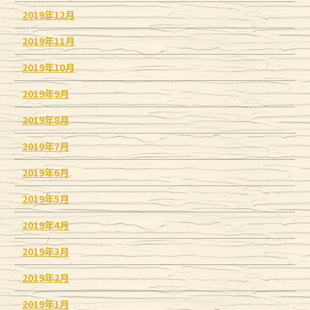
2019年12月
2019年11月
2019年10月
2019年9月
2019年8月
2019年7月
2019年6月
2019年5月
2019年4月
2019年3月
2019年2月
2019年1月