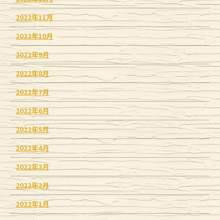
2022年11月
2022年10月
2022年9月
2022年8月
2022年7月
2022年6月
2022年5月
2022年4月
2022年3月
2022年2月
2022年1月