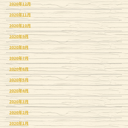
2020年12月
2020年11月
2020年10月
2020年9月
2020年8月
2020年7月
2020年6月
2020年5月
2020年4月
2020年3月
2020年2月
2020年1月