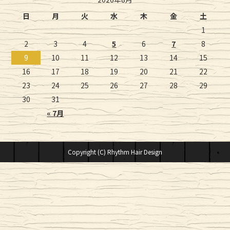
日
月
火
水
木
金
土
1
2
3
4
5
6
7
8
9
10
11
12
13
14
15
16
17
18
19
20
21
22
23
24
25
26
27
28
29
30
31
« 7月
Copyright (C) Rhythm Hair Design