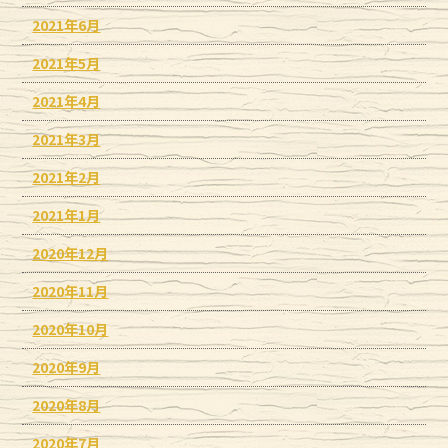
2021年6月
2021年5月
2021年4月
2021年3月
2021年2月
2021年1月
2020年12月
2020年11月
2020年10月
2020年9月
2020年8月
2020年7月