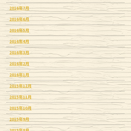
2016年7月
2016年6月
2016年5月
2016年4月
2016年3月
2016年2月
2016年1月
2015年12月
2015年11月
2015年10月
2015年9月
2015年8月