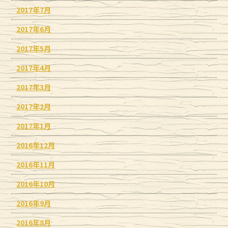
2017年7月
2017年6月
2017年5月
2017年4月
2017年3月
2017年2月
2017年1月
2016年12月
2016年11月
2016年10月
2016年9月
2016年8月