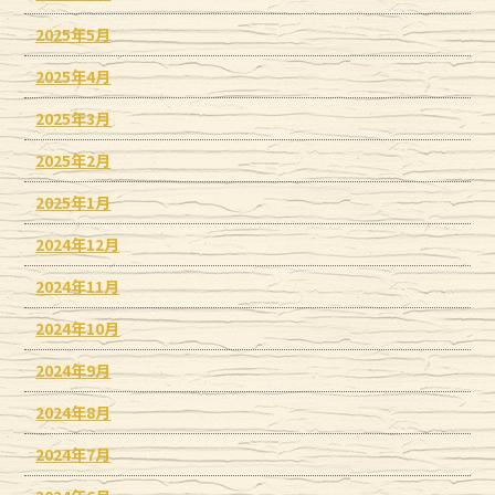
2025年5月
2025年4月
2025年3月
2025年2月
2025年1月
2024年12月
2024年11月
2024年10月
2024年9月
2024年8月
2024年7月