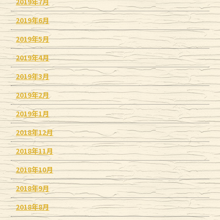
2019年7月
2019年6月
2019年5月
2019年4月
2019年3月
2019年2月
2019年1月
2018年12月
2018年11月
2018年10月
2018年9月
2018年8月