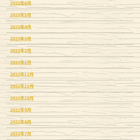
2023年6月
2023年5月
2023年4月
2023年3月
2023年2月
2023年1月
2022年12月
2022年11月
2022年10月
2022年9月
2022年8月
2022年7月