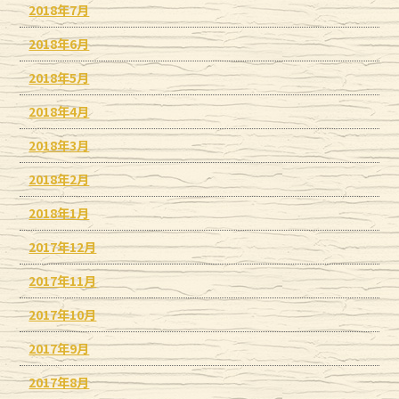
2018年7月
2018年6月
2018年5月
2018年4月
2018年3月
2018年2月
2018年1月
2017年12月
2017年11月
2017年10月
2017年9月
2017年8月