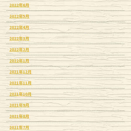
2022年6月
2022年5月
2022年4月
2022年3月
2022年2月
2022年1月
2021年12月
2021年11月
2021年10月
2021年9月
2021年8月
2021年7月