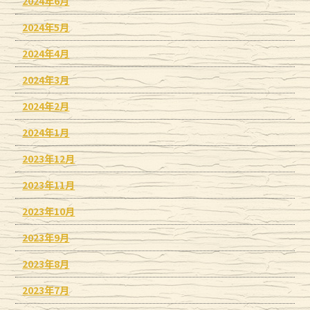
2024年6月
2024年5月
2024年4月
2024年3月
2024年2月
2024年1月
2023年12月
2023年11月
2023年10月
2023年9月
2023年8月
2023年7月