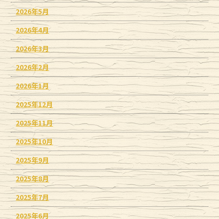
2026年5月
2026年4月
2026年3月
2026年2月
2026年1月
2025年12月
2025年11月
2025年10月
2025年9月
2025年8月
2025年7月
2025年6月