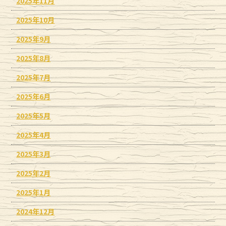
2025年11月
2025年10月
2025年9月
2025年8月
2025年7月
2025年6月
2025年5月
2025年4月
2025年3月
2025年2月
2025年1月
2024年12月