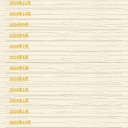
2024年11月
2024年10月
2024年9月
2024年8月
2024年7月
2024年6月
2024年5月
2024年4月
2024年3月
2024年2月
2024年1月
2023年12月