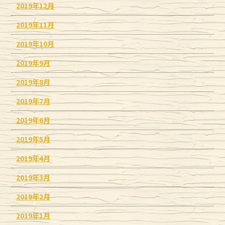
2019年12月
2019年11月
2019年10月
2019年9月
2019年8月
2019年7月
2019年6月
2019年5月
2019年4月
2019年3月
2019年2月
2019年1月