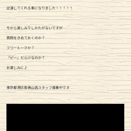
出演してくれる事になりました！！！！！
今から楽しみでしかたがないですが
質問をきめておくのか？
フリートークか？
「ピー」だらけなのか？
お楽しみに♪
東京都港区南青山店スタッフ募集中です