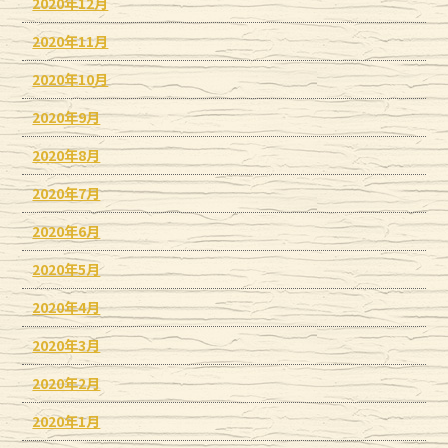
2020年12月
2020年11月
2020年10月
2020年9月
2020年8月
2020年7月
2020年6月
2020年5月
2020年4月
2020年3月
2020年2月
2020年1月