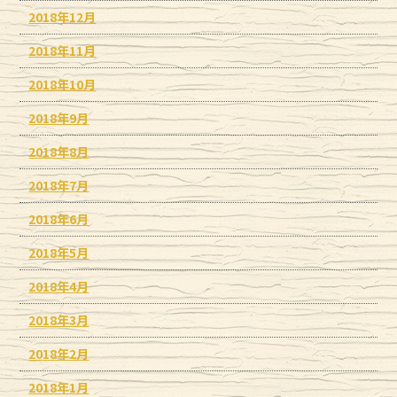
2018年12月
2018年11月
2018年10月
2018年9月
2018年8月
2018年7月
2018年6月
2018年5月
2018年4月
2018年3月
2018年2月
2018年1月