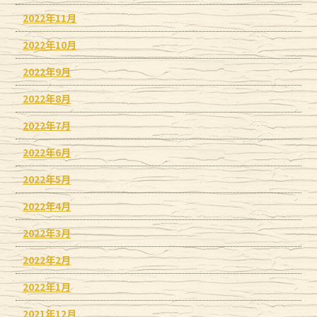
2022年11月
2022年10月
2022年9月
2022年8月
2022年7月
2022年6月
2022年5月
2022年4月
2022年3月
2022年2月
2022年1月
2021年12月