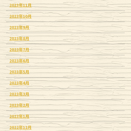
2023年11月
2023年10月
2023年9月
2023年8月
2023年7月
2023年6月
2023年5月
2023年4月
2023年3月
2023年2月
2023年1月
2022年12月