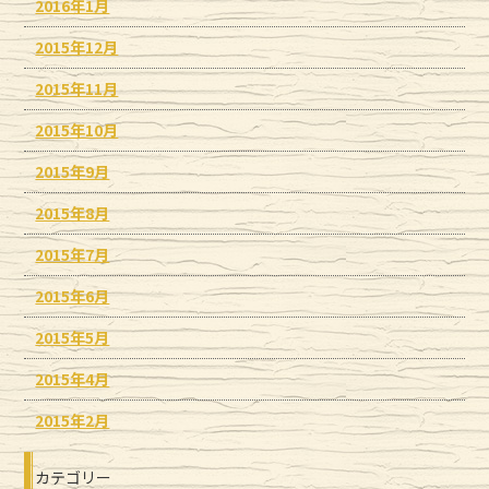
2016年1月
2015年12月
2015年11月
2015年10月
2015年9月
2015年8月
2015年7月
2015年6月
2015年5月
2015年4月
2015年2月
カテゴリー