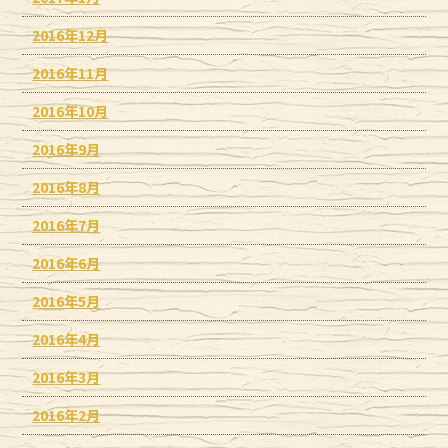
2016年12月
2016年11月
2016年10月
2016年9月
2016年8月
2016年7月
2016年6月
2016年5月
2016年4月
2016年3月
2016年2月