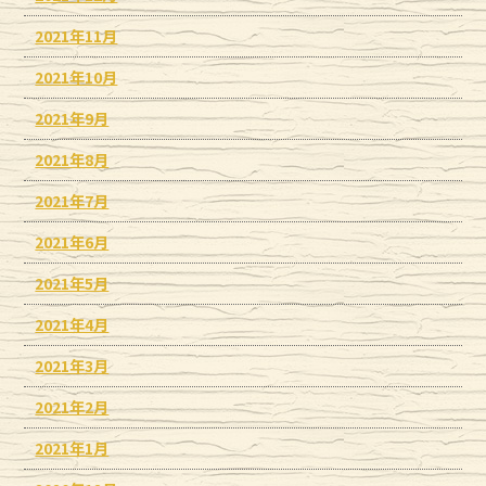
2021年11月
2021年10月
2021年9月
2021年8月
2021年7月
2021年6月
2021年5月
2021年4月
2021年3月
2021年2月
2021年1月