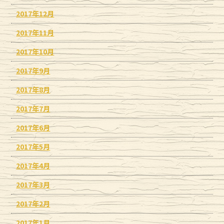
2017年12月
2017年11月
2017年10月
2017年9月
2017年8月
2017年7月
2017年6月
2017年5月
2017年4月
2017年3月
2017年2月
2017年1月