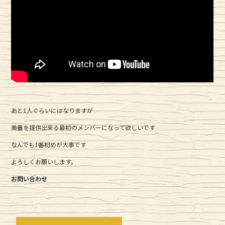
あと1人ぐらいにはなりますが
美養を提供出来る最初のメンバーになって欲しいです
なんでも1番初めが大事です
よろしくお願いします。
お問い合わせ