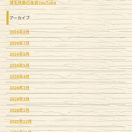
薄毛改善の本質YouTube
アーカイブ
2026年8月
2026年7月
2026年6月
2026年5月
2026年4月
2026年3月
2026年2月
2026年1月
2025年12月