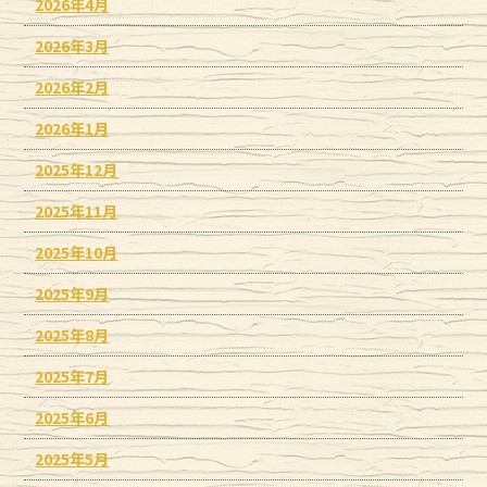
2026年4月
2026年3月
2026年2月
2026年1月
2025年12月
2025年11月
2025年10月
2025年9月
2025年8月
2025年7月
2025年6月
2025年5月