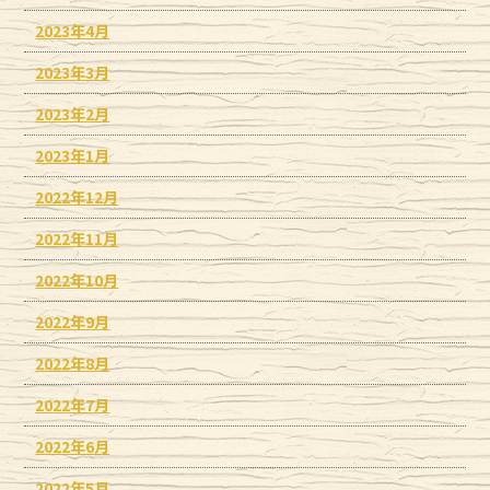
2023年4月
2023年3月
2023年2月
2023年1月
2022年12月
2022年11月
2022年10月
2022年9月
2022年8月
2022年7月
2022年6月
2022年5月