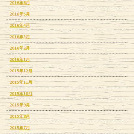
2016年6月
2016年5月
2016年4月
2016年3月
2016年2月
2016年1月
2015年12月
2015年11月
2015年10月
2015年9月
2015年8月
2015年7月