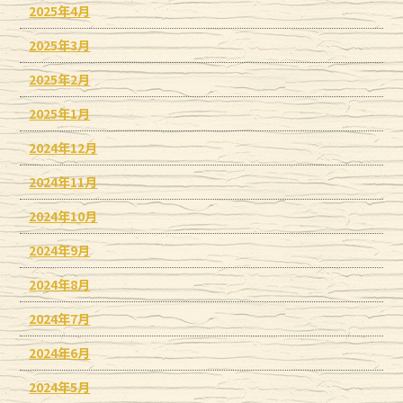
2025年4月
2025年3月
2025年2月
2025年1月
2024年12月
2024年11月
2024年10月
2024年9月
2024年8月
2024年7月
2024年6月
2024年5月