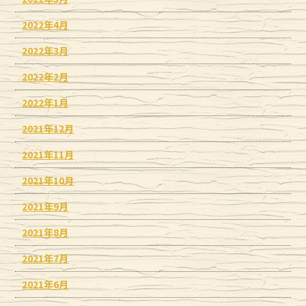
2022年4月
2022年3月
2022年2月
2022年1月
2021年12月
2021年11月
2021年10月
2021年9月
2021年8月
2021年7月
2021年6月