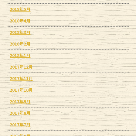
2018年5月
2018年4月
2018年3月
2018年2月
2018年1月
2017年12月
2017年11月
2017年10月
2017年9月
2017年8月
2017年7月
2017年6月