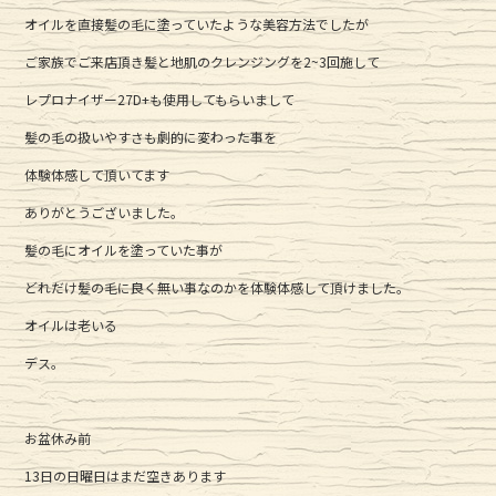
オイルを直接髪の毛に塗っていたような美容方法でしたが
ご家族でご来店頂き髪と地肌のクレンジングを2~3回施して
レプロナイザー27D+も使用してもらいまして
髪の毛の扱いやすさも劇的に変わった事を
体験体感して頂いてます
ありがとうございました。
髪の毛にオイルを塗っていた事が
どれだけ髪の毛に良く無い事なのかを体験体感して頂けました。
オイルは老いる
デス。
お盆休み前
13日の日曜日はまだ空きあります