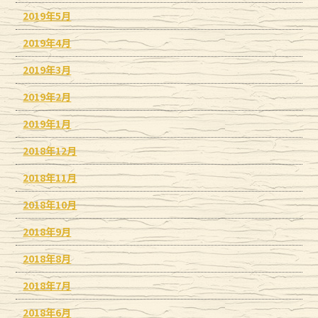
2019年5月
2019年4月
2019年3月
2019年2月
2019年1月
2018年12月
2018年11月
2018年10月
2018年9月
2018年8月
2018年7月
2018年6月