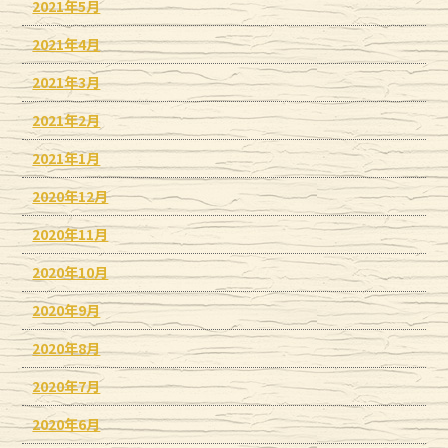
2021年5月
2021年4月
2021年3月
2021年2月
2021年1月
2020年12月
2020年11月
2020年10月
2020年9月
2020年8月
2020年7月
2020年6月