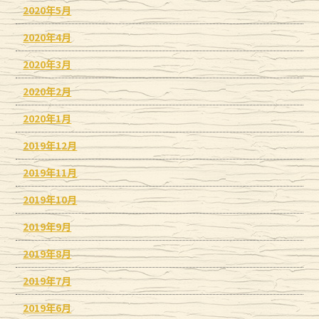
2020年5月
2020年4月
2020年3月
2020年2月
2020年1月
2019年12月
2019年11月
2019年10月
2019年9月
2019年8月
2019年7月
2019年6月