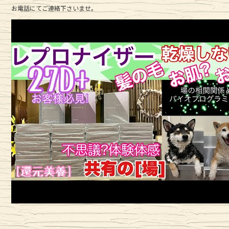
お電話にてご連絡下さいませ。