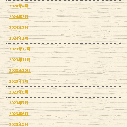
2024年4月
2024年3月
2024年2月
2024年1月
2023年12月
2023年11月
2023年10月
2023年9月
2023年8月
2023年7月
2023年6月
2023年5月