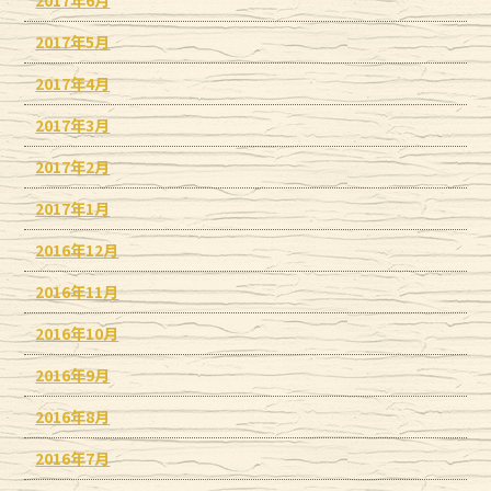
2017年5月
2017年4月
2017年3月
2017年2月
2017年1月
2016年12月
2016年11月
2016年10月
2016年9月
2016年8月
2016年7月